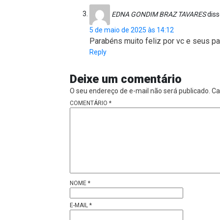
EDNA GONDIM BRAZ TAVARES
diss
5 de maio de 2025 às 14:12
Parabéns muito feliz por vc e seus pa
Reply
Deixe um comentário
O seu endereço de e-mail não será publicado.
Ca
COMENTÁRIO
*
NOME
*
E-MAIL
*