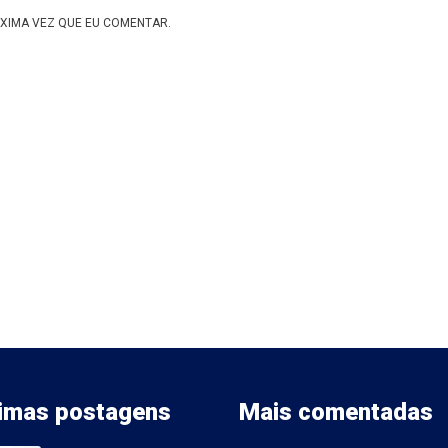
XIMA VEZ QUE EU COMENTAR.
timas postagens
Mais comentadas