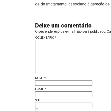
de desmatamento, associado à geração de 
Deixe um comentário
O seu endereço de e-mail não será publicado.
Ca
COMENTÁRIO
*
NOME
*
E-MAIL
*
SITE