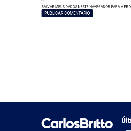
SALVAR MEUS DADOS NESTE NAVEGADOR PARA A PRÓ
Úl