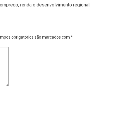
emprego, renda e desenvolvimento regional.
mpos obrigatórios são marcados com
*