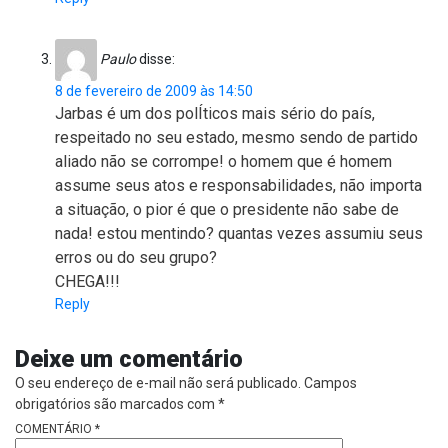
Paulo
disse:
8 de fevereiro de 2009 às 14:50
Jarbas é um dos polÍticos mais sério do país,
respeitado no seu estado, mesmo sendo de partido
aliado não se corrompe! o homem que é homem
assume seus atos e responsabilidades, não importa
a situação, o pior é que o presidente não sabe de
nada! estou mentindo? quantas vezes assumiu seus
erros ou do seu grupo?
CHEGA!!!
Reply
Deixe um comentário
O seu endereço de e-mail não será publicado.
Campos
obrigatórios são marcados com
*
COMENTÁRIO
*