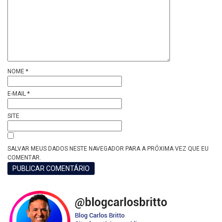
NOME
*
E-MAIL
*
SITE
SALVAR MEUS DADOS NESTE NAVEGADOR PARA A PRÓXIMA VEZ QUE EU
COMENTAR.