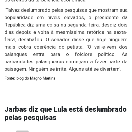
‘Talvez deslumbrado pelas pesquisas que mostram sua
popularidade em níveis elevados, o presidente da
República diz uma coisa na segunda-feira, desdiz dois
dias depois e volta à mesmíssima retórica na sexta-
feira’, desabafou. O senador disse que hoje ninguém
mais cobra coerência do petista. ‘O vai-e-vem dos
palanques entra para o folclore político. As
barbaridades palanqueiras começam a fazer parte da
paisagem. Ninguém se irrita. Alguns até se divertem’.
Fonte:
blog do Magno Martins
Jarbas diz que Lula está deslumbrado
pelas pesquisas