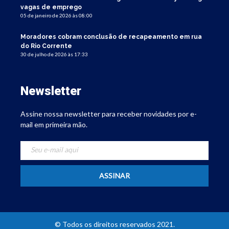
vagas de emprego
05 de janeiro de 2026 às 08:00
Moradores cobram conclusão de recapeamento em rua
do Rio Corrente
30 de julho de 2026 às 17:33
Newsletter
Assine nossa newsletter para receber novidades por e-
mail em primeira mão.
© Todos os direitos reservados 2021.