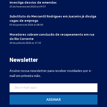
investiga desvios de emendas
25 de fevereiro de 2026 às 09:57
Substituto do Mercantil Rodrigues em Juazeiro já divulga
vagas de emprego
05 de janeiro de 2026 às 08:00
Moradores cobram conclusão de recapeamento em rua
do Rio Corrente
30 de julho de 2026 às 17:33
Newsletter
Assine nossa newsletter para receber novidades por e-
mail em primeira mão.