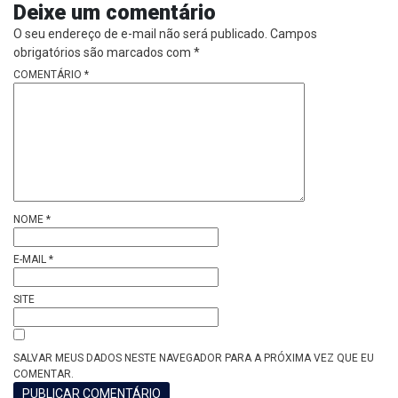
Deixe um comentário
O seu endereço de e-mail não será publicado.
Campos
obrigatórios são marcados com
*
COMENTÁRIO
*
NOME
*
E-MAIL
*
SITE
SALVAR MEUS DADOS NESTE NAVEGADOR PARA A PRÓXIMA VEZ QUE EU
COMENTAR.