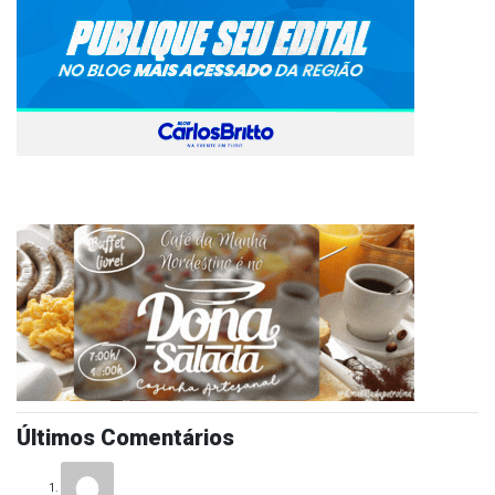
Últimos Comentários