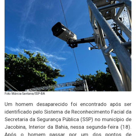
Foto: Márcia Santana/SSP-BA
Um homem desaparecido foi encontrado após ser
identificado pelo Sistema de Reconhecimento Facial da
Secretaria da Segurança Pública (SSP) no município de
Jacobina, Interior da Bahia, nessa segunda-feira (18).
Após o homem passar por um dos pontos de