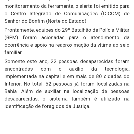
monitoramento da ferramenta, o alerta foi emitido para
o Centro Integrado de Comunicações (CICOM) de
Senhor do Bonfim (Norte do Estado).
Prontamente, equipes do 29º Batalhão de Polícia Militar
(BPM) foram acionadas para o atendimento da
ocorrência e apoio na reaproximação da vítima ao seio
familiar.
Somente este ano, 22 pessoas desaparecidas foram
encontradas com o auxílio da tecnologia,
implementada na capital e em mais de 80 cidades do
Interior. No total, 52 pessoas já foram localizadas na
Bahia. Além de auxiliar na localização de pessoas
desaparecidas, o sistema também é utilizado na
identificação de foragidos da Justiça.