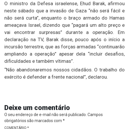
O ministro da Defesa israelense, Ehud Barak, afirmou
neste sábado que a invasão de Gaza “não será fácil e
não será curta”, enquanto o braço armado do Hamas
ameaçava Israel, dizendo que “pagará um alto preço e
vai encontrar surpresas” durante a operação. Em
declaração na TV, Barak disse, pouco após o início a
incursão terrestre, que as forças armadas “continuarão
ampliando a operação” apesar dela “incluir desafios,
dificuldades e também vítimas”.
“Não abandonaremos nossos cidadãos. O trabalho do
exército é defender a frente nacional”, declarou.
Deixe um comentário
O seu endereço de e-mail não será publicado.
Campos
obrigatórios são marcados com
*
COMENTÁRIO
*