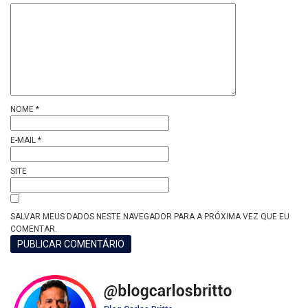
NOME
*
E-MAIL
*
SITE
SALVAR MEUS DADOS NESTE NAVEGADOR PARA A PRÓXIMA VEZ QUE EU
COMENTAR.