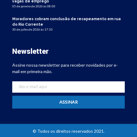
vagas de emprego
05 de janeiro de 2026 às 08:00
Moradores cobram conclusão de recapeamento em rua
do Rio Corrente
30 de julho de 2026 às 17:33
Newsletter
Assine nossa newsletter para receber novidades por e-
mail em primeira mão.
© Todos os direitos reservados 2021.