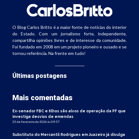
O Blog Carlos Britto é a maior fonte de notícias do interior
do Estado. Com um jornalismo forte, independente,
compartilha opiniões livres e de interesse da comunidade.
Foi fundado em 2008 em um projeto pioneiro e ousado e se
tornou referência. Na frente em tudo!
Últimas postagens
Mais comentadas
Ex-senador FBC e filhos são alvos de operação da PF que
investiga desvios de emendas
25 de fevereiro de 2026 às 09:57
Substituto do Mercantil Rodrigues em Juazeiro já divulga