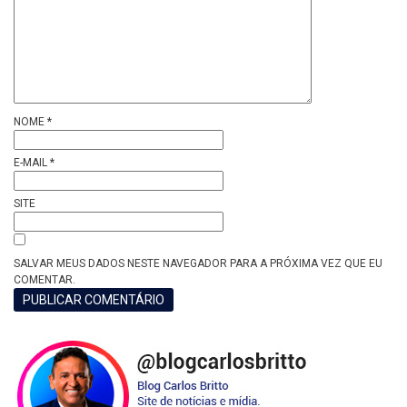
NOME
*
E-MAIL
*
SITE
SALVAR MEUS DADOS NESTE NAVEGADOR PARA A PRÓXIMA VEZ QUE EU
COMENTAR.