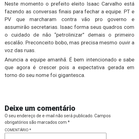
Neste momento o prefeito eleito Isaac Carvalho está
fazendo as conversas finais para fechar a equipe. PT e
PV que marcharam contra vão pro governo e
assumirão secretarias. Isaac forma seus quadros com
o cuidado de não “petrolinizar” demais o primeiro
escalão. Preconceito bobo, mas precisa mesmo ouvir a
voz das ruas.
Anuncia a equipe amanhã. É bem intencionado e sabe
que agora é crescer pois a expectativa gerada em
torno do seu nome foi gigantesca.
Deixe um comentário
O seu endereço de e-mail não será publicado.
Campos
obrigatórios são marcados com
*
COMENTÁRIO
*