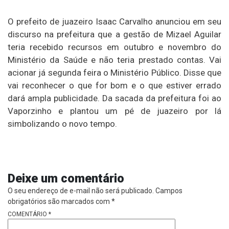
O prefeito de juazeiro Isaac Carvalho anunciou em seu
discurso na prefeitura que a gestão de Mizael Aguilar
teria recebido recursos em outubro e novembro do
Ministério da Saúde e não teria prestado contas. Vai
acionar já segunda feira o Ministério Público. Disse que
vai reconhecer o que for bom e o que estiver errado
dará ampla publicidade. Da sacada da prefeitura foi ao
Vaporzinho e plantou um pé de juazeiro por lá
simbolizando o novo tempo.
Deixe um comentário
O seu endereço de e-mail não será publicado.
Campos
obrigatórios são marcados com
*
COMENTÁRIO
*