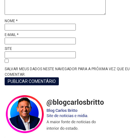
NOME
*
E-MAIL
*
SITE
SALVAR MEUS DADOS NESTE NAVEGADOR PARA A PRÓXIMA VEZ QUE EU
COMENTAR.