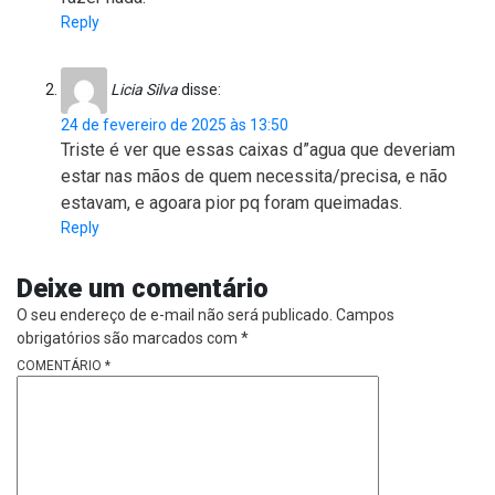
Reply
Licia Silva
disse:
24 de fevereiro de 2025 às 13:50
Triste é ver que essas caixas d”agua que deveriam
estar nas mãos de quem necessita/precisa, e não
estavam, e agoara pior pq foram queimadas.
Reply
Deixe um comentário
O seu endereço de e-mail não será publicado.
Campos
obrigatórios são marcados com
*
COMENTÁRIO
*