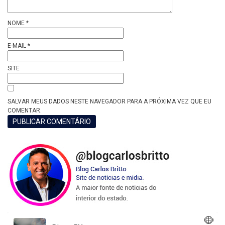
NOME
*
E-MAIL
*
SITE
SALVAR MEUS DADOS NESTE NAVEGADOR PARA A PRÓXIMA VEZ QUE EU
COMENTAR.