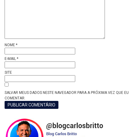
NOME
*
E-MAIL
*
SITE
SALVAR MEUS DADOS NESTE NAVEGADOR PARA A PRÓXIMA VEZ QUE EU
COMENTAR.