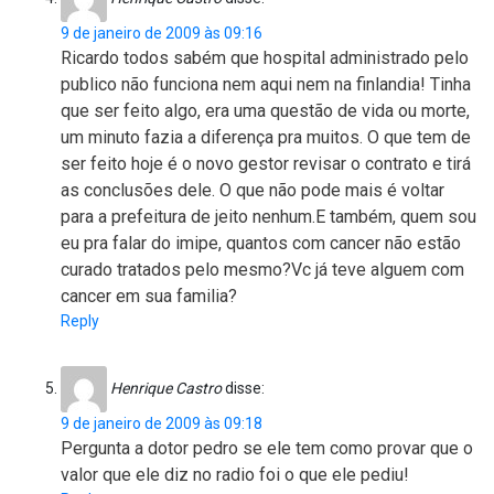
9 de janeiro de 2009 às 09:16
Ricardo todos sabém que hospital administrado pelo
publico não funciona nem aqui nem na finlandia! Tinha
que ser feito algo, era uma questão de vida ou morte,
um minuto fazia a diferença pra muitos. O que tem de
ser feito hoje é o novo gestor revisar o contrato e tirá
as conclusões dele. O que não pode mais é voltar
para a prefeitura de jeito nenhum.E também, quem sou
eu pra falar do imipe, quantos com cancer não estão
curado tratados pelo mesmo?Vc já teve alguem com
cancer em sua familia?
Reply
Henrique Castro
disse:
9 de janeiro de 2009 às 09:18
Pergunta a dotor pedro se ele tem como provar que o
valor que ele diz no radio foi o que ele pediu!