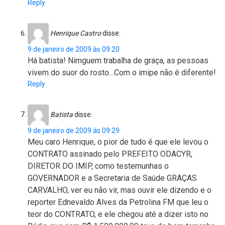
Reply
Henrique Castro
disse:
9 de janeiro de 2009 às 09:20
Há batista! Nimguem trabalha de graça, as pessoas
vivem do suor do rosto…Com o imipe não é diferente!
Reply
Batista
disse:
9 de janeiro de 2009 às 09:29
Meu caro Henrique, o pior de tudo é que ele levou o
CONTRATO assinado pelo PREFEITO ODACYR,
DIRETOR DO IMIP, como testemunhas o
GOVERNADOR e a Secretaria de Saúde GRAÇAS
CARVALHO, ver eu não vir, mas ouvir ele dizendo e o
reporter Ednevaldo Alves da Petrolina FM que leu o
teor do CONTRATO, e ele chegou até a dizer isto no