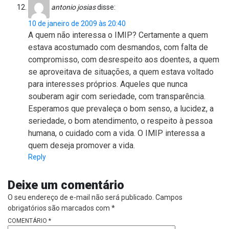
antonio josias
disse:
10 de janeiro de 2009 às 20:40
A quem não interessa o IMIP? Certamente a quem
estava acostumado com desmandos, com falta de
compromisso, com desrespeito aos doentes, a quem
se aproveitava de situações, a quem estava voltado
para interesses próprios. Aqueles que nunca
souberam agir com seriedade, com transparência.
Esperamos que prevaleça o bom senso, a lucidez, a
seriedade, o bom atendimento, o respeito à pessoa
humana, o cuidado com a vida. O IMIP interessa a
quem deseja promover a vida.
Reply
Deixe um comentário
O seu endereço de e-mail não será publicado.
Campos
obrigatórios são marcados com
*
COMENTÁRIO
*