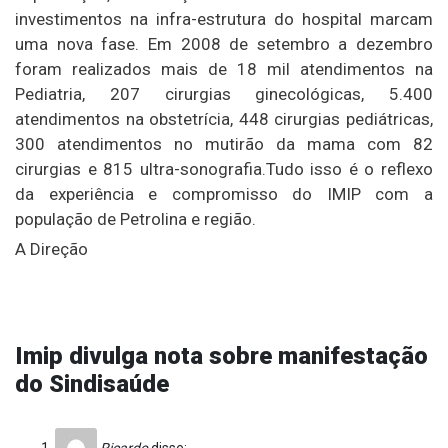
investimentos na infra-estrutura do hospital marcam
uma nova fase. Em 2008 de setembro a dezembro
foram realizados mais de 18 mil atendimentos na
Pediatria, 207 cirurgias ginecológicas, 5.400
atendimentos na obstetrícia, 448 cirurgias pediátricas,
300 atendimentos no mutirão da mama com 82
cirurgias e 815 ultra-sonografia.Tudo isso é o reflexo
da experiência e compromisso do IMIP com a
população de Petrolina e região.
A Direção
Imip divulga nota sobre manifestação
do Sindisaúde
Ricardo
disse: