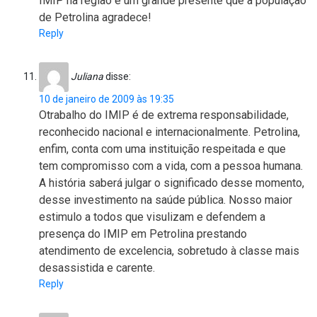
IMIP na região é um grande presente que a população
de Petrolina agradece!
Reply
Juliana
disse:
10 de janeiro de 2009 às 19:35
Otrabalho do IMIP é de extrema responsabilidade,
reconhecido nacional e internacionalmente. Petrolina,
enfim, conta com uma instituição respeitada e que
tem compromisso com a vida, com a pessoa humana.
A história saberá julgar o significado desse momento,
desse investimento na saúde pública. Nosso maior
estimulo a todos que visulizam e defendem a
presença do IMIP em Petrolina prestando
atendimento de excelencia, sobretudo à classe mais
desassistida e carente.
Reply