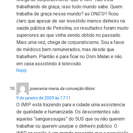
trabalhando de graça, isso todo mundo sabe. Quem
trabalha de graça nesse mundo? as ONG’S!! ficou
claro que apesar de ser investido menos dinheiro na
saúde pública de Petrolina, os resultados foram muito
superiores ao que vinha sendo obtido no passado.
Mais uma vez, chega de corporativismo. Sou a favor
de médicos bem remunerados, mas desde que
trabalhem. Plantão é para ficar no Dom Malan e não
em casa assistindo à televisão.
Reply
josevania maria da conceição
disse:
9 de janeiro de 2009 às 17:11
O IMIP está trazendo para a cidade uma assistencia
de qualidade e humanizada. Os descontentes são
aquelas “sanguessugas” do SUS que ou não querem
trabalhar ou querem usurpar o dinheiro público. O