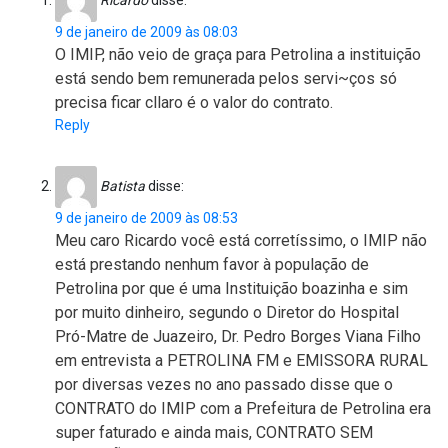
9 de janeiro de 2009 às 08:03
O IMIP, não veio de graça para Petrolina a instituição
está sendo bem remunerada pelos servi~ços só
precisa ficar cllaro é o valor do contrato.
Reply
Batista
disse:
9 de janeiro de 2009 às 08:53
Meu caro Ricardo você está corretíssimo, o IMIP não
está prestando nenhum favor à população de
Petrolina por que é uma Instituição boazinha e sim
por muito dinheiro, segundo o Diretor do Hospital
Pró-Matre de Juazeiro, Dr. Pedro Borges Viana Filho
em entrevista a PETROLINA FM e EMISSORA RURAL
por diversas vezes no ano passado disse que o
CONTRATO do IMIP com a Prefeitura de Petrolina era
super faturado e ainda mais, CONTRATO SEM