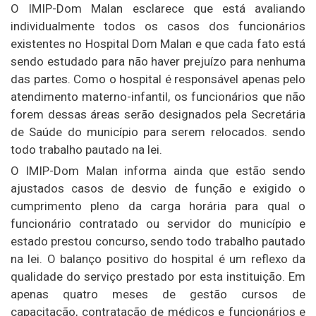
O IMIP-Dom Malan esclarece que está avaliando
individualmente todos os casos dos funcionários
existentes no Hospital Dom Malan e que cada fato está
sendo estudado para não haver prejuízo para nenhuma
das partes. Como o hospital é responsável apenas pelo
atendimento materno-infantil, os funcionários que não
forem dessas áreas serão designados pela Secretária
de Saúde do município para serem relocados. sendo
todo trabalho pautado na lei.
O IMIP-Dom Malan informa ainda que estão sendo
ajustados casos de desvio de função e exigido o
cumprimento pleno da carga horária para qual o
funcionário contratado ou servidor do município e
estado prestou concurso, sendo todo trabalho pautado
na lei. O balanço positivo do hospital é um reflexo da
qualidade do serviço prestado por esta instituição. Em
apenas quatro meses de gestão cursos de
capacitação, contratação de médicos e funcionários e