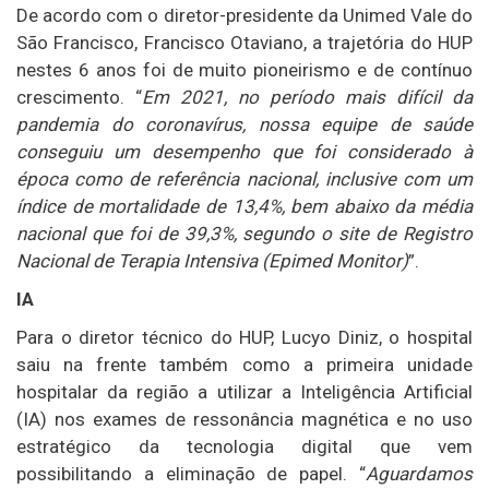
De acordo com o diretor-presidente da Unimed Vale do
São Francisco, Francisco Otaviano, a trajetória do HUP
nestes 6 anos foi de muito pioneirismo e de contínuo
crescimento. “
Em 2021, no período mais difícil da
pandemia do coronavírus, nossa equipe de saúde
conseguiu um desempenho que foi considerado à
época como de referência nacional, inclusive com um
índice de mortalidade de 13,4%, bem abaixo da média
nacional que foi de 39,3%, segundo o site de Registro
Nacional de Terapia Intensiva (Epimed Monitor)
”.
IA
Para o diretor técnico do HUP, Lucyo Diniz, o hospital
saiu na frente também como a primeira unidade
hospitalar da região a utilizar a Inteligência Artificial
(IA) nos exames de ressonância magnética e no uso
estratégico da tecnologia digital que vem
possibilitando a eliminação de papel. “
Aguardamos