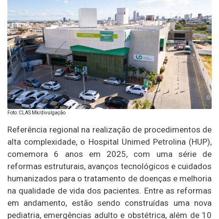
Foto: CLAS Mk/divulgação
Referência regional na realização de procedimentos de
alta complexidade, o Hospital Unimed Petrolina (HUP),
comemora 6 anos em 2025, com uma série de
reformas estruturais, avanços tecnológicos e cuidados
humanizados para o tratamento de doenças e melhoria
na qualidade de vida dos pacientes. Entre as reformas
em andamento, estão sendo construídas uma nova
pediatria, emergências adulto e obstétrica, além de 10