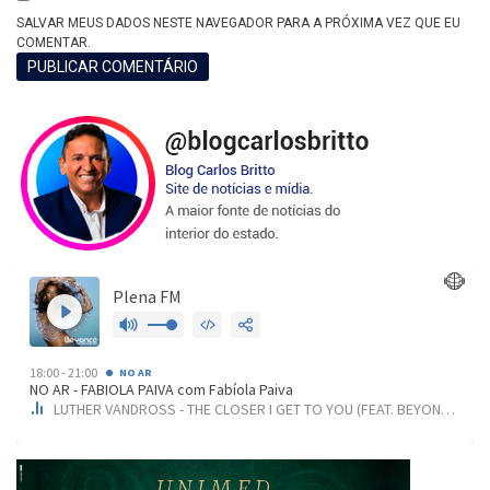
SALVAR MEUS DADOS NESTE NAVEGADOR PARA A PRÓXIMA VEZ QUE EU
COMENTAR.