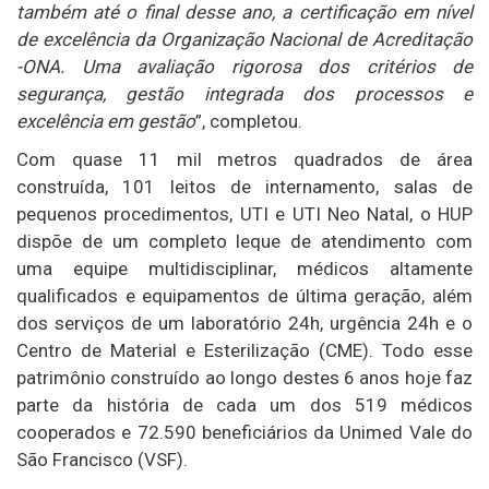
também até o final desse ano, a certificação em nível
de excelência da Organização Nacional de Acreditação
-ONA. Uma avaliação rigorosa dos critérios de
segurança, gestão integrada dos processos e
excelência em gestão
”, completou.
Com quase 11 mil metros quadrados de área
construída, 101 leitos de internamento, salas de
pequenos procedimentos, UTI e UTI Neo Natal, o HUP
dispõe de um completo leque de atendimento com
uma equipe multidisciplinar, médicos altamente
qualificados e equipamentos de última geração, além
dos serviços de um laboratório 24h, urgência 24h e o
Centro de Material e Esterilização (CME). Todo esse
patrimônio construído ao longo destes 6 anos hoje faz
parte da história de cada um dos 519 médicos
cooperados e 72.590 beneficiários da Unimed Vale do
São Francisco (VSF).