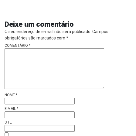
Deixe um comentário
O seu endereço de e-mail não será publicado.
Campos
obrigatórios são marcados com
*
COMENTÁRIO
*
NOME
*
E-MAIL
*
SITE