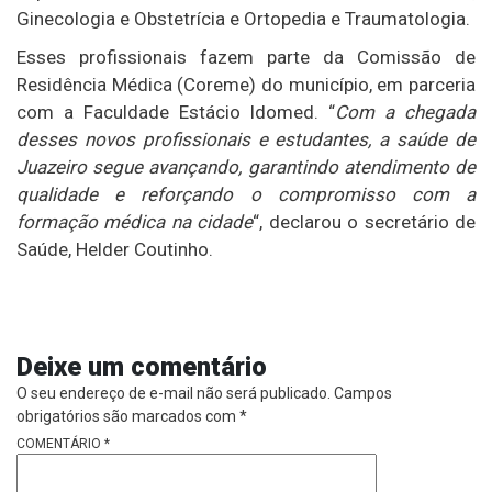
Ginecologia e Obstetrícia e Ortopedia e Traumatologia.
Esses profissionais fazem parte da Comissão de
Residência Médica (Coreme) do município, em parceria
com a Faculdade Estácio Idomed. “
Com a chegada
desses novos profissionais e estudantes, a saúde de
Juazeiro segue avançando, garantindo atendimento de
qualidade e reforçando o compromisso com a
formação médica na cidade
“, declarou o secretário de
Saúde, Helder Coutinho.
Deixe um comentário
O seu endereço de e-mail não será publicado.
Campos
obrigatórios são marcados com
*
COMENTÁRIO
*