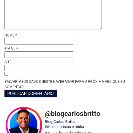
NOME
*
E-MAIL
*
SITE
SALVAR MEUS DADOS NESTE NAVEGADOR PARA A PRÓXIMA VEZ QUE EU
COMENTAR.