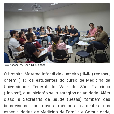
Foto: Ascom PMJ/Sesau divulgação
O Hospital Materno Infantil de Juazeiro (HMIJ) recebeu,
ontem (11), os estudantes do curso de Medicina da
Universidade Federal do Vale do São Francisco
(Univasf), que iniciarão seus estágios na unidade. Além
disso, a Secretaria de Saúde (Sesau) também deu
boas-vindas aos novos médicos residentes das
especialidades de Medicina de Família e Comunidade,