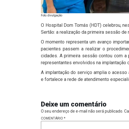
Foto: divulgação
O
Hospital Dom Tomás (HDT)
celebrou, nes
Sertão: a realização da primeira sessão de 
O momento representa um avanço important
pacientes passem a realizar o procedim
cidades. A primeira sessão contou com a 
representantes envolvidos na implantação d
A implantação do serviço amplia o acesso 
e fortalece a rede de atendimento especiali
Deixe um comentário
O seu endereço de e-mail não será publicado.
Ca
COMENTÁRIO
*