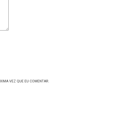
XIMA VEZ QUE EU COMENTAR.