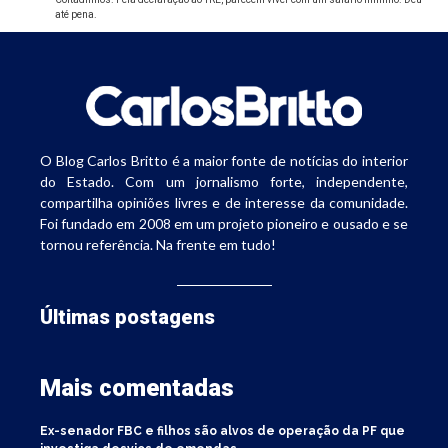
até pena.
O Blog Carlos Britto é a maior fonte de notícias do interior
do Estado. Com um jornalismo forte, independente,
compartilha opiniões livres e de interesse da comunidade.
Foi fundado em 2008 em um projeto pioneiro e ousado e se
tornou referência. Na frente em tudo!
Últimas postagens
Mais comentadas
Ex-senador FBC e filhos são alvos de operação da PF que