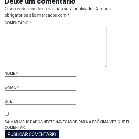
Deixe um comentário
O seu endereço de e-mail não será publicado.
Campos
obrigatórios são marcados com
*
COMENTÁRIO
*
NOME
*
E-MAIL
*
SITE
SALVAR MEUS DADOS NESTE NAVEGADOR PARA A PRÓXIMA VEZ QUE EU
COMENTAR.