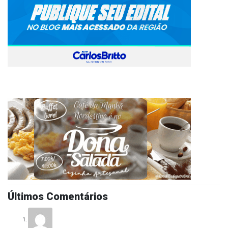
Últimos Comentários