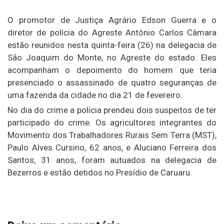
O promotor de Justiça Agrário Edson Guerra e o
diretor de polícia do Agreste Antônio Carlos Câmara
estão reunidos nesta quinta-feira (26) na delegacia de
São Joaquim do Monte, no Agreste do estado. Eles
acompanham o depoimento do homem que teria
presenciado o assassinado de quatro seguranças de
uma fazenda da cidade no dia 21 de fevereiro.
No dia do crime a polícia prendeu dois suspeitos de ter
participado do crime. Os agricultores integrantes do
Movimento dos Trabalhadores Rurais Sem Terra (MST),
Paulo Alves Cursino, 62 anos, e Aluciano Ferreira dos
Santos, 31 anos, foram autuados na delegacia de
Bezerros e estão detidos no Presídio de Caruaru.