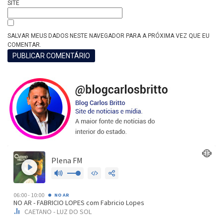
SITE
SALVAR MEUS DADOS NESTE NAVEGADOR PARA A PRÓXIMA VEZ QUE EU
COMENTAR.