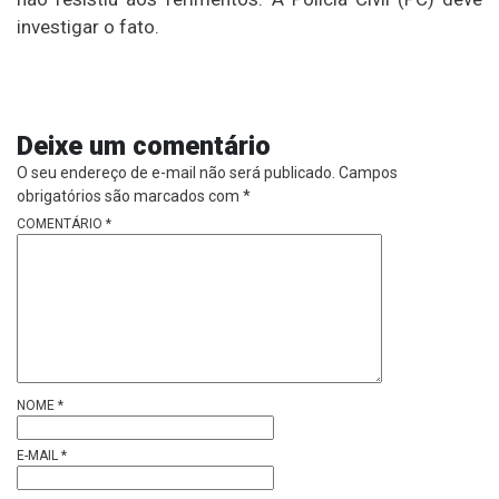
investigar o fato.
Deixe um comentário
O seu endereço de e-mail não será publicado.
Campos
obrigatórios são marcados com
*
COMENTÁRIO
*
NOME
*
E-MAIL
*