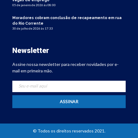
05 de janeiro de 2026 às 08:00
Moradores cobram conclusão de recapeamento em rua
do Rio Corrente
30 de julho de 2026 às 17:33
Newsletter
Assine nossa newsletter para receber novidades por e-
mail em primeira mão.
© Todos os direitos reservados 2021.