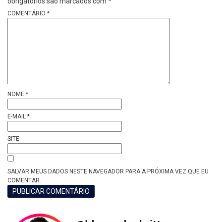
obrigatórios são marcados com
*
COMENTÁRIO
*
NOME
*
E-MAIL
*
SITE
SALVAR MEUS DADOS NESTE NAVEGADOR PARA A PRÓXIMA VEZ QUE EU
COMENTAR.