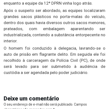
enquanto a equipe da 12ª DPRN vinha logo atrás.
Após o suspeito ser abordado, as equipes localizaram
grandes sacos plásticos no porta-malas do veículo,
dentro dos quais havia diversos outros sacos menores,
prateados, com embalagem aparentando ser
industrializada, contendo a substância entorpecente no
interior.
O homem foi conduzido à delegacia, lavrando-se o
auto de prisão em flagrante delito. Em seguida ele foi
recolhido à carceragem da Polícia Civil (PC), de onde
será levado para ser submetido à audiência de
custódia a ser agendada pelo poder judiciário.
Deixe um comentário
O seu endereço de e-mail não será publicado.
Campos