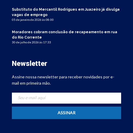
Substituto do Mercantil Rodrigues em Juazeiro já divulga
vagas de emprego
05 de janeiro de 2026 às 08:00
Moradores cobram conclusão de recapeamento em rua
do Rio Corrente
30 de julho de 2026 às 17:33
Newsletter
Assine nossa newsletter para receber novidades por e-
mail em primeira mão.