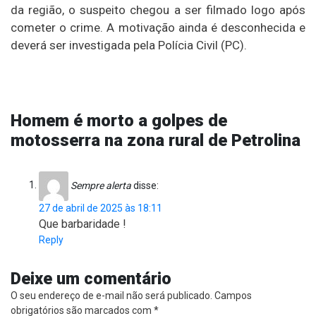
da região, o suspeito chegou a ser filmado logo após
cometer o crime. A motivação ainda é desconhecida e
deverá ser investigada pela Polícia Civil (PC).
Homem é morto a golpes de
motosserra na zona rural de Petrolina
Sempre alerta
disse:
27 de abril de 2025 às 18:11
Que barbaridade !
Reply
Deixe um comentário
O seu endereço de e-mail não será publicado.
Campos
obrigatórios são marcados com
*