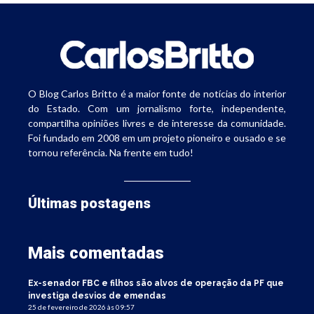
O Blog Carlos Britto é a maior fonte de notícias do interior
do Estado. Com um jornalismo forte, independente,
compartilha opiniões livres e de interesse da comunidade.
Foi fundado em 2008 em um projeto pioneiro e ousado e se
tornou referência. Na frente em tudo!
Últimas postagens
Mais comentadas
Ex-senador FBC e filhos são alvos de operação da PF que
investiga desvios de emendas
25 de fevereiro de 2026 às 09:57