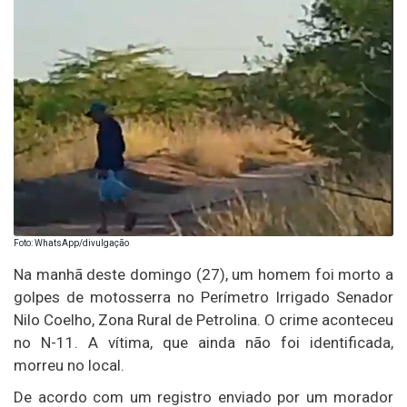
Foto: WhatsApp/divulgação
Na manhã deste domingo (27), um homem foi morto a
golpes de motosserra no Perímetro Irrigado Senador
Nilo Coelho, Zona Rural de Petrolina. O crime aconteceu
no N-11. A vítima, que ainda não foi identificada,
morreu no local.
De acordo com um registro enviado por um morador