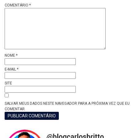
COMENTÁRIO
*
NOME
*
E-MAIL
*
SITE
SALVAR MEUS DADOS NESTE NAVEGADOR PARA A PRÓXIMA VEZ QUE EU
COMENTAR.