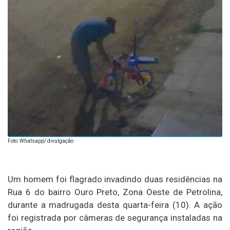
Foto: Whatsapp/ divulgação
Um homem foi flagrado invadindo duas residências na
Rua 6 do bairro Ouro Preto, Zona Oeste de
Petrolina
,
durante a madrugada desta quarta-feira (10). A ação
foi registrada por câmeras de segurança instaladas na