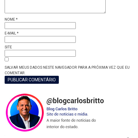
NOME
*
E-MAIL
*
SITE
SALVAR MEUS DADOS NESTE NAVEGADOR PARA A PRÓXIMA VEZ QUE EU
COMENTAR.