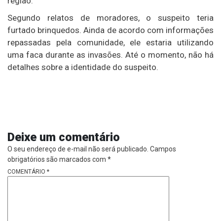
região.
Segundo relatos de moradores, o suspeito teria
furtado brinquedos. Ainda de acordo com informações
repassadas pela comunidade, ele estaria utilizando
uma faca durante as invasões. Até o momento, não há
detalhes sobre a identidade do suspeito.
Deixe um comentário
O seu endereço de e-mail não será publicado.
Campos
obrigatórios são marcados com
*
COMENTÁRIO
*