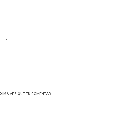
XIMA VEZ QUE EU COMENTAR.