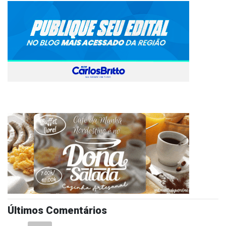
Últimos Comentários