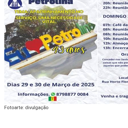
Fotoarte: divulgação