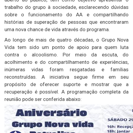
trabalho do grupo à sociedade, esclarecendo dúvidas
sobre o funcionamento do AA e compartilhando
histórias de superação de pessoas que encontraram
uma nova chance de vida através do programa.
Ao longo de mais de quatro décadas, o Grupo Nova
Vida tem sido um ponto de apoio para quem luta
contra o alcoolismo. Por meio da escuta, do
acolhimento e do compartilhamento de experiências,
inúmeras vidas foram resgatadas e famílias
reconstruídas. A iniciativa segue firme em seu
propósito de oferecer suporte e mostrar que a
recuperação é possível. A programação completa da
reunião pode ser conferida abaixo: