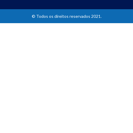
© Todos os direitos reservados 2021.