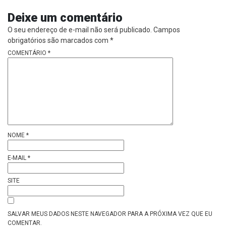
Deixe um comentário
O seu endereço de e-mail não será publicado.
Campos
obrigatórios são marcados com
*
COMENTÁRIO
*
NOME
*
E-MAIL
*
SITE
SALVAR MEUS DADOS NESTE NAVEGADOR PARA A PRÓXIMA VEZ QUE EU
COMENTAR.