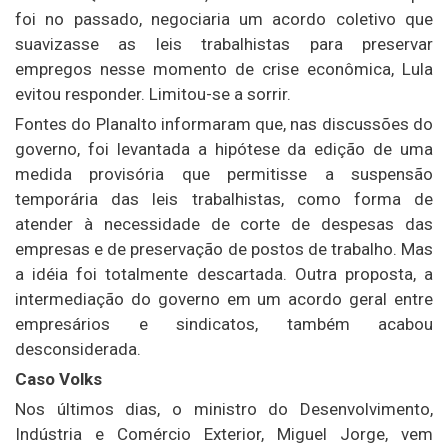
foi no passado, negociaria um acordo coletivo que
suavizasse as leis trabalhistas para preservar
empregos nesse momento de crise econômica, Lula
evitou responder. Limitou-se a sorrir.
Fontes do Planalto informaram que, nas discussões do
governo, foi levantada a hipótese da edição de uma
medida provisória que permitisse a suspensão
temporária das leis trabalhistas, como forma de
atender à necessidade de corte de despesas das
empresas e de preservação de postos de trabalho. Mas
a idéia foi totalmente descartada. Outra proposta, a
intermediação do governo em um acordo geral entre
empresários e sindicatos, também acabou
desconsiderada.
Caso Volks
Nos últimos dias, o ministro do Desenvolvimento,
Indústria e Comércio Exterior, Miguel Jorge, vem