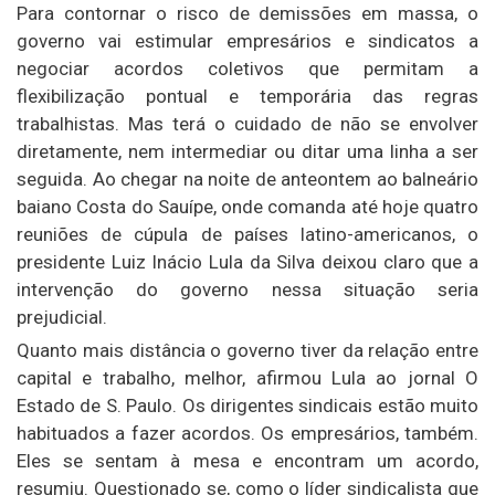
Para contornar o risco de demissões em massa, o
governo vai estimular empresários e sindicatos a
negociar acordos coletivos que permitam a
flexibilização pontual e temporária das regras
trabalhistas. Mas terá o cuidado de não se envolver
diretamente, nem intermediar ou ditar uma linha a ser
seguida. Ao chegar na noite de anteontem ao balneário
baiano Costa do Sauípe, onde comanda até hoje quatro
reuniões de cúpula de países latino-americanos, o
presidente Luiz Inácio Lula da Silva deixou claro que a
intervenção do governo nessa situação seria
prejudicial.
Quanto mais distância o governo tiver da relação entre
capital e trabalho, melhor, afirmou Lula ao jornal O
Estado de S. Paulo. Os dirigentes sindicais estão muito
habituados a fazer acordos. Os empresários, também.
Eles se sentam à mesa e encontram um acordo,
resumiu. Questionado se, como o líder sindicalista que