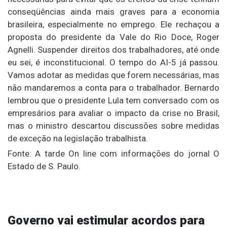
conseqüências ainda mais graves para a economia
brasileira, especialmente no emprego. Ele rechaçou a
proposta do presidente da Vale do Rio Doce, Roger
Agnelli. Suspender direitos dos trabalhadores, até onde
eu sei, é inconstitucional. O tempo do AI-5 já passou.
Vamos adotar as medidas que forem necessárias, mas
não mandaremos a conta para o trabalhador. Bernardo
lembrou que o presidente Lula tem conversado com os
empresários para avaliar o impacto da crise no Brasil,
mas o ministro descartou discussões sobre medidas
de exceção na legislação trabalhista.
Fonte: A tarde On line com informações do jornal O
Estado de S. Paulo.
Governo vai estimular acordos para