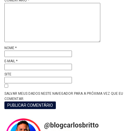
COMENTÁRIO
*
NOME
*
E-MAIL
*
SITE
SALVAR MEUS DADOS NESTE NAVEGADOR PARA A PRÓXIMA VEZ QUE EU
COMENTAR.