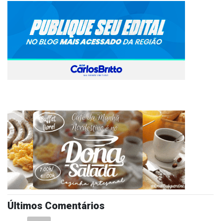
Últimos Comentários