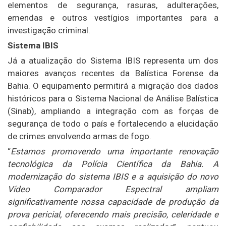
elementos de segurança, rasuras, adulterações,
emendas e outros vestígios importantes para a
investigação criminal.
Sistema IBIS
Já a atualização do Sistema IBIS representa um dos
maiores avanços recentes da Balística Forense da
Bahia. O equipamento permitirá a migração dos dados
históricos para o Sistema Nacional de Análise Balística
(Sinab), ampliando a integração com as forças de
segurança de todo o país e fortalecendo a elucidação
de crimes envolvendo armas de fogo.
“
Estamos promovendo uma importante renovação
tecnológica da Polícia Científica da Bahia. A
modernização do sistema IBIS e a aquisição do novo
Vídeo Comparador Espectral ampliam
significativamente nossa capacidade de produção da
prova pericial, oferecendo mais precisão, celeridade e