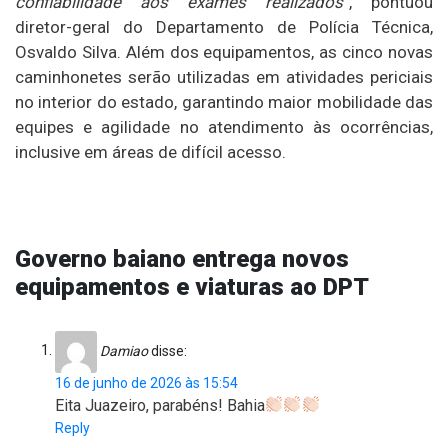
confiabilidade aos exames realizados
”, pontuou
diretor-geral do Departamento de Polícia Técnica,
Osvaldo Silva. Além dos equipamentos, as cinco novas
caminhonetes serão utilizadas em atividades periciais
no interior do estado, garantindo maior mobilidade das
equipes e agilidade no atendimento às ocorrências,
inclusive em áreas de difícil acesso.
Governo baiano entrega novos
equipamentos e viaturas ao DPT
Damiao
disse:
16 de junho de 2026 às 15:54
Eita Juazeiro, parabéns! Bahia
Reply