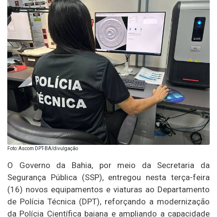
Foto: Ascom DPT-BA/divulgação
O Governo da Bahia, por meio da Secretaria da
Segurança Pública (SSP), entregou nesta terça-feira
(16) novos equipamentos e viaturas ao Departamento
de Polícia Técnica (DPT), reforçando a modernização
da Polícia Científica baiana e ampliando a capacidade