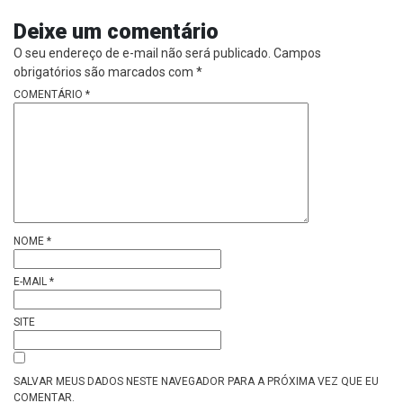
Deixe um comentário
O seu endereço de e-mail não será publicado.
Campos
obrigatórios são marcados com
*
COMENTÁRIO
*
NOME
*
E-MAIL
*
SITE
SALVAR MEUS DADOS NESTE NAVEGADOR PARA A PRÓXIMA VEZ QUE EU
COMENTAR.