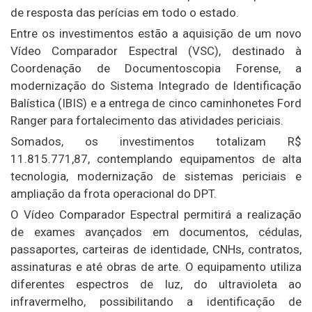
de resposta das perícias em todo o estado.
Entre os investimentos estão a aquisição de um novo
Vídeo Comparador Espectral (VSC), destinado à
Coordenação de Documentoscopia Forense, a
modernização do Sistema Integrado de Identificação
Balística (IBIS) e a entrega de cinco caminhonetes Ford
Ranger para fortalecimento das atividades periciais.
Somados, os investimentos totalizam R$
11.815.771,87, contemplando equipamentos de alta
tecnologia, modernização de sistemas periciais e
ampliação da frota operacional do DPT.
O Vídeo Comparador Espectral permitirá a realização
de exames avançados em documentos, cédulas,
passaportes, carteiras de identidade, CNHs, contratos,
assinaturas e até obras de arte. O equipamento utiliza
diferentes espectros de luz, do ultravioleta ao
infravermelho, possibilitando a identificação de