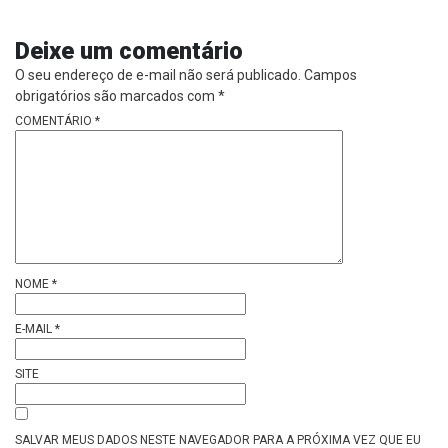
Deixe um comentário
O seu endereço de e-mail não será publicado.
Campos
obrigatórios são marcados com
*
COMENTÁRIO
*
NOME
*
E-MAIL
*
SITE
SALVAR MEUS DADOS NESTE NAVEGADOR PARA A PRÓXIMA VEZ QUE EU