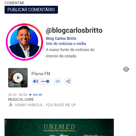
COMENTAR.