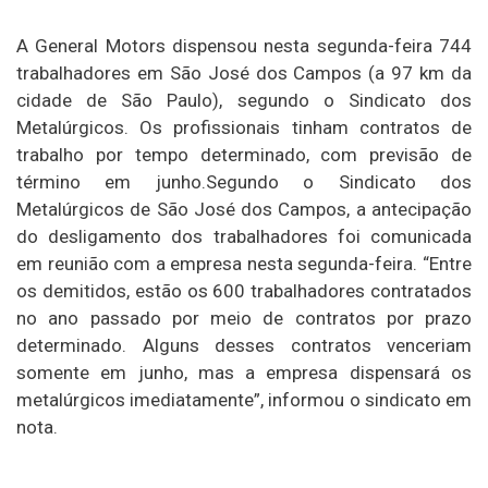
A General Motors dispensou nesta segunda-feira 744
trabalhadores em São José dos Campos (a 97 km da
cidade de São Paulo), segundo o Sindicato dos
Metalúrgicos. Os profissionais tinham contratos de
trabalho por tempo determinado, com previsão de
término em junho.Segundo o Sindicato dos
Metalúrgicos de São José dos Campos, a antecipação
do desligamento dos trabalhadores foi comunicada
em reunião com a empresa nesta segunda-feira. “Entre
os demitidos, estão os 600 trabalhadores contratados
no ano passado por meio de contratos por prazo
determinado. Alguns desses contratos venceriam
somente em junho, mas a empresa dispensará os
metalúrgicos imediatamente”, informou o sindicato em
nota.