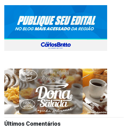
Últimos Comentários