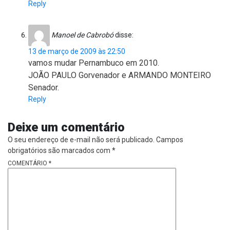
Reply
Manoel de Cabrobó
disse:
13 de março de 2009 às 22:50
vamos mudar Pernambuco em 2010.
JOÃO PAULO Gorvenador e ARMANDO MONTEIRO
Senador.
Reply
Deixe um comentário
O seu endereço de e-mail não será publicado.
Campos
obrigatórios são marcados com
*
COMENTÁRIO
*