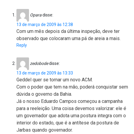
Opara
disse:
13 de março de 2009 às 12:38
Com um mês depois da última inspeção, deve ter
observado que colocaram uma pá de areia a mais.
Reply
zedobode
disse:
13 de março de 2009 às 13:33
Geddel quer se tornar um novo ACM.
Com o poder que tem na mão, poderá conquistar sem
dúvida o governo da Bahia.
Já o nosso Eduardo Campos começou a campanha
para a reeleição. Uma coisa devemos valorizar: ele é
um governador que adota uma postura integra com o
interior do estado, que é a antítese da postura de
Jarbas quando governador.