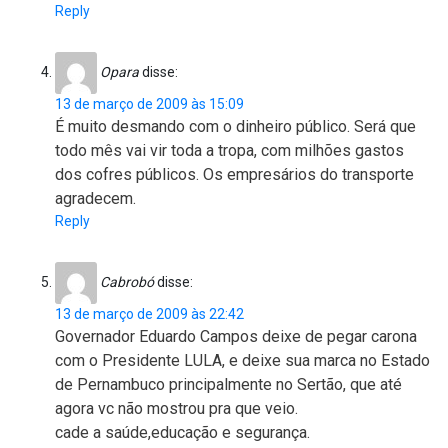
Reply
Opara
disse:
13 de março de 2009 às 15:09
É muito desmando com o dinheiro público. Será que
todo mês vai vir toda a tropa, com milhões gastos
dos cofres públicos. Os empresários do transporte
agradecem.
Reply
Cabrobó
disse:
13 de março de 2009 às 22:42
Governador Eduardo Campos deixe de pegar carona
com o Presidente LULA, e deixe sua marca no Estado
de Pernambuco principalmente no Sertão, que até
agora vc não mostrou pra que veio.
cade a saúde,educação e segurança.