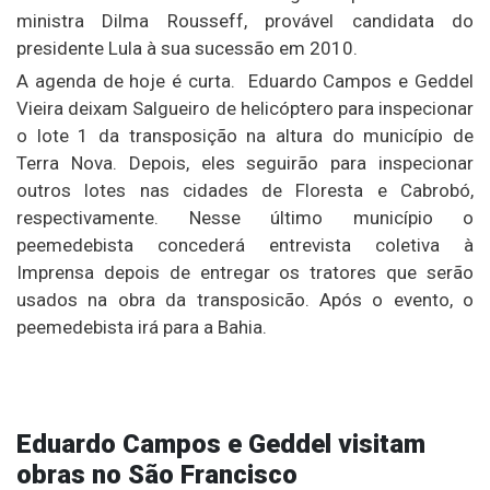
ministra Dilma Rousseff, provável candidata do
presidente Lula à sua sucessão em 2010.
A agenda de hoje é curta. Eduardo Campos e Geddel
Vieira deixam Salgueiro de helicóptero para inspecionar
o lote 1 da transposição na altura do município de
Terra Nova. Depois, eles seguirão para inspecionar
outros lotes nas cidades de Floresta e Cabrobó,
respectivamente. Nesse último município o
peemedebista concederá entrevista coletiva à
Imprensa depois de entregar os tratores que serão
usados na obra da transposicão. Após o evento, o
peemedebista irá para a Bahia.
Eduardo Campos e Geddel visitam
obras no São Francisco