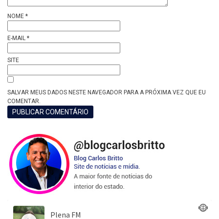
NOME
*
E-MAIL
*
SITE
SALVAR MEUS DADOS NESTE NAVEGADOR PARA A PRÓXIMA VEZ QUE EU
COMENTAR.