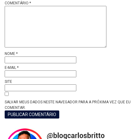
COMENTÁRIO
*
NOME
*
E-MAIL
*
SITE
SALVAR MEUS DADOS NESTE NAVEGADOR PARA A PRÓXIMA VEZ QUE EU
COMENTAR.