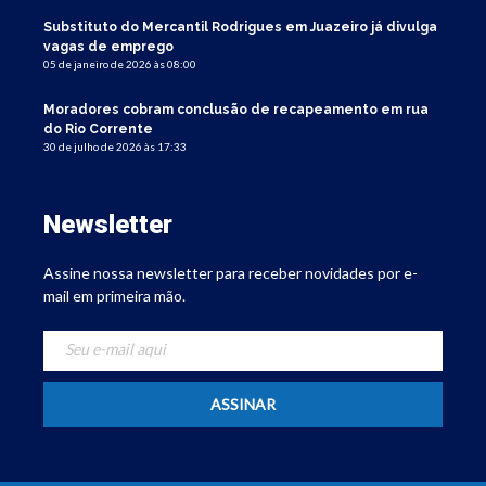
Substituto do Mercantil Rodrigues em Juazeiro já divulga
vagas de emprego
05 de janeiro de 2026 às 08:00
Moradores cobram conclusão de recapeamento em rua
do Rio Corrente
30 de julho de 2026 às 17:33
Newsletter
Assine nossa newsletter para receber novidades por e-
mail em primeira mão.