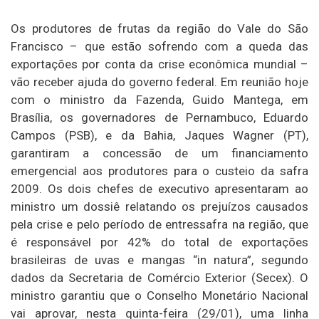
Os produtores de frutas da região do Vale do São
Francisco – que estão sofrendo com a queda das
exportações por conta da crise econômica mundial –
vão receber ajuda do governo federal. Em reunião hoje
com o ministro da Fazenda, Guido Mantega, em
Brasília, os governadores de Pernambuco, Eduardo
Campos (PSB), e da Bahia, Jaques Wagner (PT),
garantiram a concessão de um financiamento
emergencial aos produtores para o custeio da safra
2009. Os dois chefes de executivo apresentaram ao
ministro um dossiê relatando os prejuízos causados
pela crise e pelo período de entressafra na região, que
é responsável por 42% do total de exportações
brasileiras de uvas e mangas “in natura”, segundo
dados da Secretaria de Comércio Exterior (Secex). O
ministro garantiu que o Conselho Monetário Nacional
vai aprovar, nesta quinta-feira (29/01), uma linha