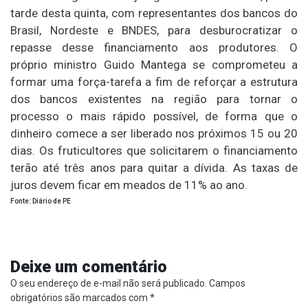
tarde desta quinta, com representantes dos bancos do
Brasil, Nordeste e BNDES, para desburocratizar o
repasse desse financiamento aos produtores. O
próprio ministro Guido Mantega se comprometeu a
formar uma força-tarefa a fim de reforçar a estrutura
dos bancos existentes na região para tornar o
processo o mais rápido possível, de forma que o
dinheiro comece a ser liberado nos próximos 15 ou 20
dias. Os fruticultores que solicitarem o financiamento
terão até três anos para quitar a dívida. As taxas de
juros devem ficar em meados de 11% ao ano.
Fonte: Diário de PE
Deixe um comentário
O seu endereço de e-mail não será publicado.
Campos
obrigatórios são marcados com
*