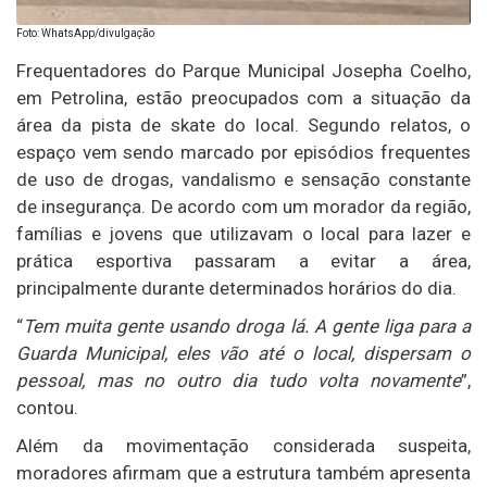
Foto: WhatsApp/divulgação
Frequentadores do Parque Municipal Josepha Coelho,
em
Petrolina,
estão preocupados com a situação da
área da pista de skate do local. Segundo relatos, o
espaço vem sendo marcado por episódios frequentes
de uso de drogas, vandalismo e sensação constante
de insegurança. De acordo com um morador da região,
famílias e jovens que utilizavam o local para lazer e
prática esportiva passaram a evitar a área,
principalmente durante determinados horários do dia.
“
Tem muita gente usando droga lá. A gente liga para a
Guarda Municipal, eles vão até o local, dispersam o
pessoal, mas no outro dia tudo volta novamente
”,
contou.
Além da movimentação considerada suspeita,
moradores afirmam que a estrutura também apresenta