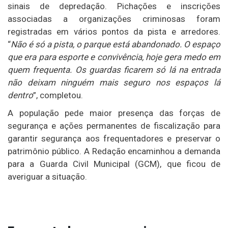
sinais de depredação. Pichações e inscrições
associadas a organizações criminosas foram
registradas em vários pontos da pista e arredores.
“
Não é só a pista, o parque está abandonado. O espaço
que era para esporte e convivência, hoje gera medo em
quem frequenta. Os guardas ficarem só lá na entrada
não deixam ninguém mais seguro nos espaços lá
dentro
”, completou.
A população pede maior presença das forças de
segurança e ações permanentes de fiscalização para
garantir segurança aos frequentadores e preservar o
patrimônio público. A Redação encaminhou a demanda
para a Guarda Civil Municipal (GCM), que ficou de
averiguar a situação.