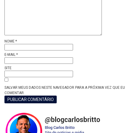
NOME
*
E-MAIL
*
SITE
SALVAR MEUS DADOS NESTE NAVEGADOR PARA A PRÓXIMA VEZ QUE EU
COMENTAR.