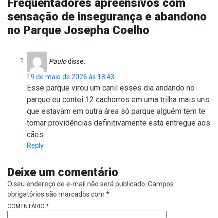
Frequentadores apreensivos com
sensação de insegurança e abandono
no Parque Josepha Coelho
Paulo
disse:
19 de maio de 2026 às 18:43
Esse parque virou um canil esses dia andando no
parque eu contei 12 cachorros em uma trilha mais uns
que estavam em outra área só parque alguém tem te
tomar providências definitivamente está entregue aos
cães
Reply
Deixe um comentário
O seu endereço de e-mail não será publicado.
Campos
obrigatórios são marcados com
*
COMENTÁRIO
*