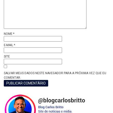
NOME
*
E-MAIL
*
SITE
SALVAR MEUS DADOS NESTE NAVEGADOR PARA A PRÓXIMA VEZ QUE EU
COMENTAR.