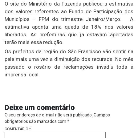
O site do Ministério da Fazenda publicou a estimativa
dos valores referentes ao Fundo de Participação dos
Municípios – FPM do trimestre Janeiro/Março. A
estimativa aponta uma queda de 18% nos valores
liberados. As prefeituras que já estavam apertadas
terão mais essa redução.
Os prefeitos da região do São Francisco vão sentir na
pele mais uma vez a diminuição dos recursos. No mês
passado o rosário de reclamações invadiu toda a
imprensa local.
Deixe um comentário
O seu endereço de e-mail não será publicado.
Campos
obrigatórios são marcados com
*
COMENTÁRIO
*