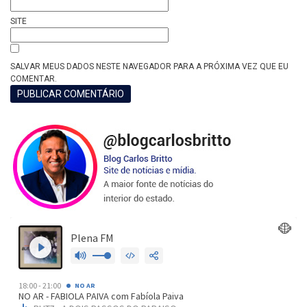
SITE
SALVAR MEUS DADOS NESTE NAVEGADOR PARA A PRÓXIMA VEZ QUE EU
COMENTAR.