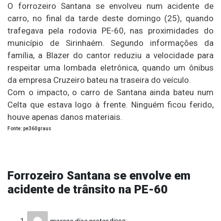
O forrozeiro Santana se envolveu num acidente de
carro, no final da tarde deste domingo (25), quando
trafegava pela rodovia PE-60, nas proximidades do
município de Sirinhaém. Segundo informações da
família, a Blazer do cantor reduziu a velocidade para
respeitar uma lombada eletrônica, quando um ônibus
da empresa Cruzeiro bateu na traseira do veículo.
Com o impacto, o carro de Santana ainda bateu num
Celta que estava logo à frente. Ninguém ficou ferido,
houve apenas danos materiais.
Fonte: pe360graus
Forrozeiro Santana se envolve em
acidente de trânsito na PE-60
marcos dias prates
disse: