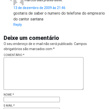
13 de dezembro de 2009 às 21:46
gostaris de saber o numero do telefone do empresrio
do cantor santana
Reply
Deixe um comentário
O seu endereço de e-mail não será publicado.
Campos
obrigatórios são marcados com
*
COMENTÁRIO
*
NOME
*
E-MAIL
*