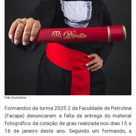
Foto: Ilustrativa
Formandos da turma 2025.2 da
Faculdade de Petrolina
(Facape)
denunciaram a falta de entrega do material
fotográfico da colação de grau realizada nos dias 15 e
16 de janeiro deste ano. Segundo um formando, a