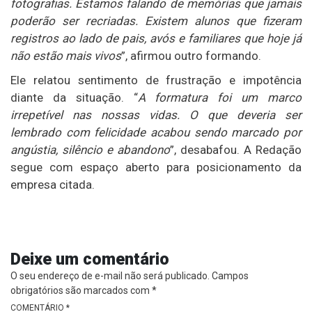
fotografias. Estamos falando de memórias que jamais
poderão ser recriadas. Existem alunos que fizeram
registros ao lado de pais, avós e familiares que hoje já
não estão mais vivos
”, afirmou outro formando.
Ele relatou sentimento de frustração e impotência
diante da situação. “
A formatura foi um marco
irrepetível nas nossas vidas. O que deveria ser
lembrado com felicidade acabou sendo marcado por
angústia, silêncio e abandono
”, desabafou. A Redação
segue com espaço aberto para posicionamento da
empresa citada.
Deixe um comentário
O seu endereço de e-mail não será publicado.
Campos
obrigatórios são marcados com
*
COMENTÁRIO
*