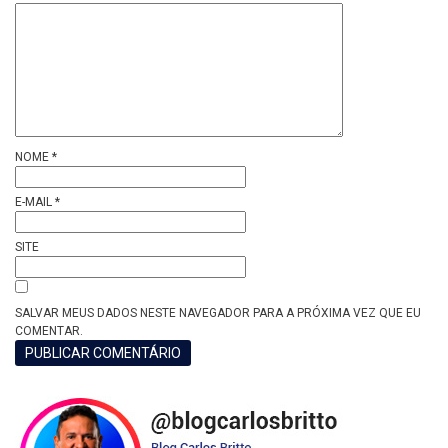
NOME
*
E-MAIL
*
SITE
SALVAR MEUS DADOS NESTE NAVEGADOR PARA A PRÓXIMA VEZ QUE EU
COMENTAR.