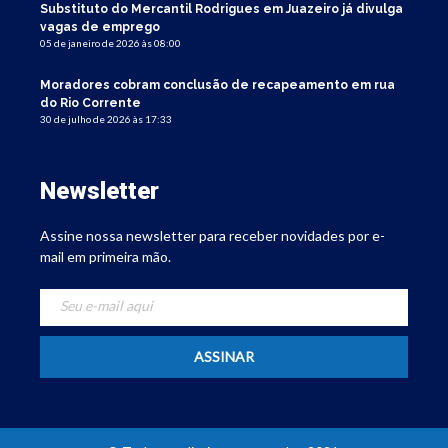
Substituto do Mercantil Rodrigues em Juazeiro já divulga
vagas de emprego
05 de janeiro de 2026 às 08:00
Moradores cobram conclusão de recapeamento em rua
do Rio Corrente
30 de julho de 2026 às 17:33
Newsletter
Assine nossa newsletter para receber novidades por e-
mail em primeira mão.