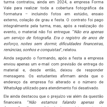
turma contratou, ainda em 2024, a empresa
Forma
Vale
para realizar toda a cobertura fotográfica da
formatura – incluindo fotos em estúdio, ensaio
externo, colação de grau e festa. O contrato foi pago
integralmente pela turma, mas, após a realização do
evento, o material não foi entregue. “
Não era apenas
um serviço de fotografia. Era o registro de anos de
esforço, noites sem dormir, dificuldades financeiras,
renúncias, sonhos e conquistas
”, relatou.
Ainda segundo o formando, após a festa a empresa
enviou apenas um e-mail com previsão de entrega do
material e, desde então, deixou de responder
mensagens. Os estudantes afirmam ainda que o
endereço da empresa foi alterado e o número de
WhatsApp utilizado para atendimento foi desativado.
Ele ainda destacou que o prejuízo vai além da questão
financeira. “
Não estamos falando apenas de