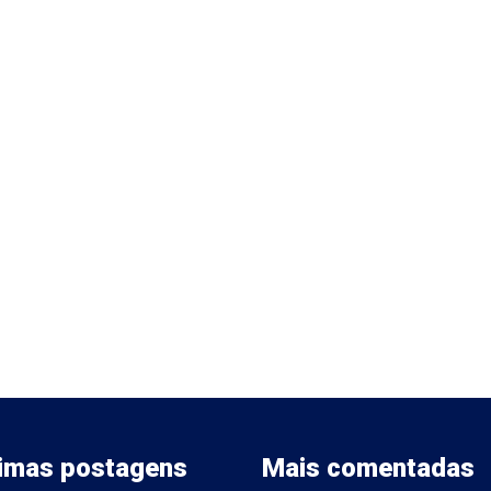
timas postagens
Mais comentadas