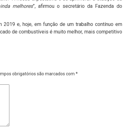
ainda melhores
”, afirmou o secretário da Fazenda do
em 2019 e, hoje, em função de um trabalho contínuo em
rcado de combustíveis é muito melhor, mais competitivo
mpos obrigatórios são marcados com
*