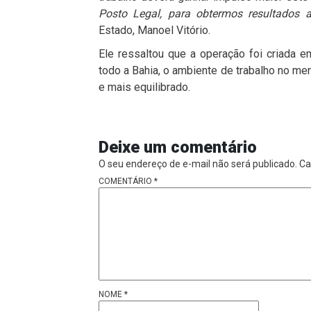
Posto Legal, para obtermos resultados 
Estado, Manoel Vitório.
Ele ressaltou que a operação foi criada 
todo a Bahia, o ambiente de trabalho no me
e mais equilibrado.
Deixe um comentário
O seu endereço de e-mail não será publicado.
Ca
COMENTÁRIO
*
NOME
*