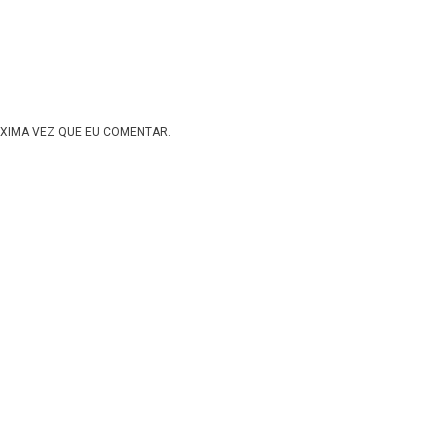
XIMA VEZ QUE EU COMENTAR.