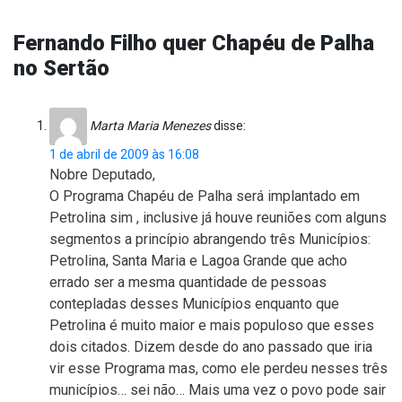
Fernando Filho quer Chapéu de Palha
no Sertão
Marta Maria Menezes
disse:
1 de abril de 2009 às 16:08
Nobre Deputado,
O Programa Chapéu de Palha será implantado em
Petrolina sim , inclusive já houve reuniões com alguns
segmentos a princípio abrangendo três Municípios:
Petrolina, Santa Maria e Lagoa Grande que acho
errado ser a mesma quantidade de pessoas
contepladas desses Municípios enquanto que
Petrolina é muito maior e mais populoso que esses
dois citados. Dizem desde do ano passado que iria
vir esse Programa mas, como ele perdeu nesses três
municípios… sei não… Mais uma vez o povo pode sair