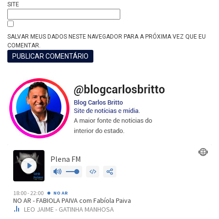
SITE
SALVAR MEUS DADOS NESTE NAVEGADOR PARA A PRÓXIMA VEZ QUE EU
COMENTAR.