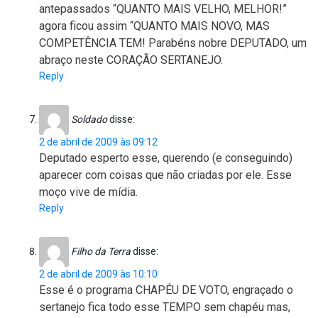
antepassados “QUANTO MAIS VELHO, MELHOR!”
agora ficou assim “QUANTO MAIS NOVO, MAS
COMPETÊNCIA TEM! Parabéns nobre DEPUTADO, um
abraço neste CORAÇÃO SERTANEJO.
Reply
Soldado
disse:
2 de abril de 2009 às 09:12
Deputado esperto esse, querendo (e conseguindo)
aparecer com coisas que não criadas por ele. Esse
moço vive de mídia.
Reply
Filho da Terra
disse:
2 de abril de 2009 às 10:10
Esse é o programa CHAPÉU DE VOTO, engraçado o
sertanejo fica todo esse TEMPO sem chapéu mas,