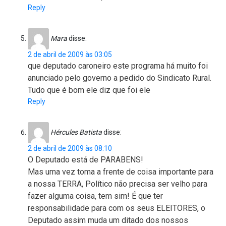
Reply
Mara
disse:
2 de abril de 2009 às 03:05
que deputado caroneiro este programa há muito foi
anunciado pelo governo a pedido do Sindicato Rural.
Tudo que é bom ele diz que foi ele
Reply
Hércules Batista
disse:
2 de abril de 2009 às 08:10
O Deputado está de PARABENS!
Mas uma vez toma a frente de coisa importante para
a nossa TERRA, Político não precisa ser velho para
fazer alguma coisa, tem sim! É que ter
responsabilidade para com os seus ELEITORES, o
Deputado assim muda um ditado dos nossos