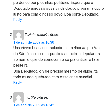
perdendo por picuinhas políticas. Espero que o
Deputado apresse essa vinda desse programa que é
justo para com o nosso povo. Boa sorte Deputado.
Reply
Zezinho madeira
disse:
1 de abril de 2009 às 16:30
Uns vivem buscando soluções e melhorias pro Vale
do São Frnacisco, enquanto isso outros deputados
somem e quando aparecem é só pra criticar e falar
besteira.
Boa Deputado, o vale precisa mesmo de ajuda…tá
todo mundo quebrado com essa crise mundial.
Reply
mortífero
disse:
1 de abril de 2009 às 16:42