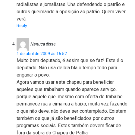
radialistas e jornalistas. Uns defendendo o patrão e
outros queimando a oposição ao patrão. Quem viver
verá.
Reply
Nanuca
disse:
1 de abril de 2009 às 16:52
Muito bem deputado, é assim que se faz! Este é o
deputado. Não usa de bla bla o tempo todo para
enganar o povo.
Agora vamos usar este chapeu para beneficiar
aqueles que trabalham quando aparece serviço,
porque aquele que, mesmo com oferta de trabalho
permanece rua a cima rua a baixo, muita vez fazendo
o que não deve, não deve ser contemplado. Existem
também os que já são beneficiados por outros
programas sociais. Estes também devem ficar de
fora da sobra do Chapeu de Palha