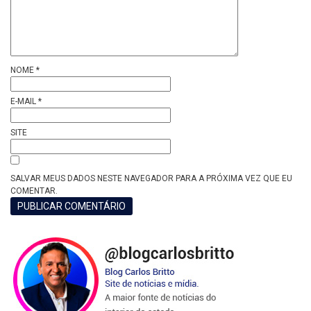
NOME
*
E-MAIL
*
SITE
SALVAR MEUS DADOS NESTE NAVEGADOR PARA A PRÓXIMA VEZ QUE EU
COMENTAR.