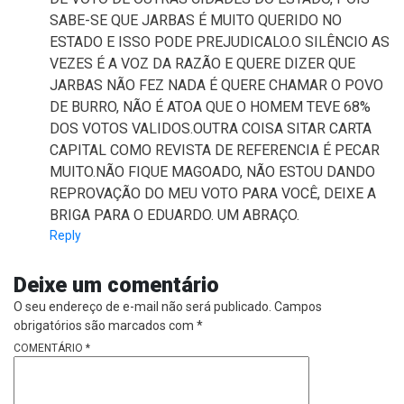
SABE-SE QUE JARBAS É MUITO QUERIDO NO
ESTADO E ISSO PODE PREJUDICALO.O SILÊNCIO AS
VEZES É A VOZ DA RAZÃO E QUERE DIZER QUE
JARBAS NÃO FEZ NADA É QUERE CHAMAR O POVO
DE BURRO, NÃO É ATOA QUE O HOMEM TEVE 68%
DOS VOTOS VALIDOS.OUTRA COISA SITAR CARTA
CAPITAL COMO REVISTA DE REFERENCIA É PECAR
MUITO.NÃO FIQUE MAGOADO, NÃO ESTOU DANDO
REPROVAÇÃO DO MEU VOTO PARA VOCÊ, DEIXE A
BRIGA PARA O EDUARDO. UM ABRAÇO.
Reply
Deixe um comentário
O seu endereço de e-mail não será publicado.
Campos
obrigatórios são marcados com
*
COMENTÁRIO
*