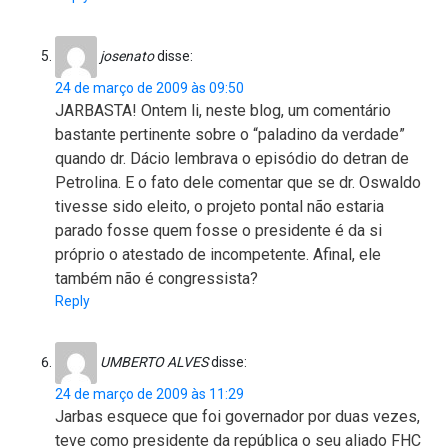
josenato
disse:
24 de março de 2009 às 09:50
JARBASTA! Ontem li, neste blog, um comentário
bastante pertinente sobre o “paladino da verdade”
quando dr. Dácio lembrava o episódio do detran de
Petrolina. E o fato dele comentar que se dr. Oswaldo
tivesse sido eleito, o projeto pontal não estaria
parado fosse quem fosse o presidente é da si
próprio o atestado de incompetente. Afinal, ele
também não é congressista?
Reply
UMBERTO ALVES
disse:
24 de março de 2009 às 11:29
Jarbas esquece que foi governador por duas vezes,
teve como presidente da república o seu aliado FHC