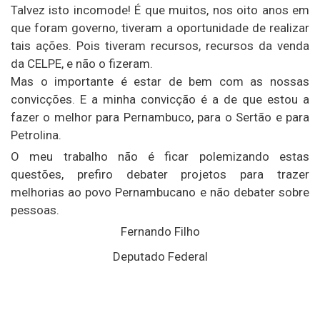
Talvez isto incomode! É que muitos, nos oito anos em
que foram governo, tiveram a oportunidade de realizar
tais ações. Pois tiveram recursos, recursos da venda
da CELPE, e não o fizeram.
Mas o importante é estar de bem com as nossas
convicções. E a minha convicção é a de que estou a
fazer o melhor para Pernambuco, para o Sertão e para
Petrolina.
O meu trabalho não é ficar polemizando estas
questões, prefiro debater projetos para trazer
melhorias ao povo Pernambucano e não debater sobre
pessoas.
Fernando Filho
Deputado Federal