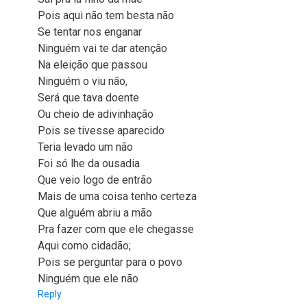
Pois aqui não tem besta não
Se tentar nos enganar
Ninguém vai te dar atenção
Na eleição que passou
Ninguém o viu não,
Será que tava doente
Ou cheio de adivinhação
Pois se tivesse aparecido
Teria levado um não
Foi só lhe da ousadia
Que veio logo de entrão
Mais de uma coisa tenho certeza
Que alguém abriu a mão
Pra fazer com que ele chegasse
Aqui como cidadão;
Pois se perguntar para o povo
Ninguém que ele não
Reply