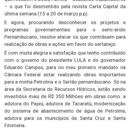
– o que foi desmentido pela revista Carta Capital da
última semana (15 a 20 de março p.p).
E agora, procurando desconhecer os projetos e
programas governamentais para o semi-árido
Pernambucano, resolve atacar os que contribuem para
realização de obras e ações em favor do sertanejo.
É com muita alegria e satisfação que tenho contribuído
com o governo do presidente LULA e do governador
Eduardo Campos, para no meu primeiro mandato na
Câmara Federal estar realizando obras importantes
para a minha Petrolina e o Sertão pernambucano. Só na
área da Secretaria de Recursos Hídricos, estão sendo
investidos mais de R$ 350 Milhões em obras como: a
adutora do Pajeú, adutora de Tacaratú, modernização
do sistema de abastecimento de água de Petrolina,
adutora para os municípios de Santa Cruz e Santa
Filomena.