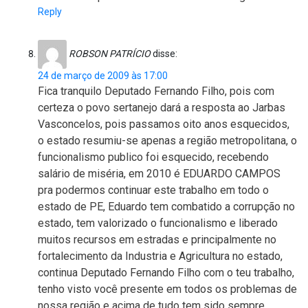
Reply
ROBSON PATRÍCIO
disse:
24 de março de 2009 às 17:00
Fica tranquilo Deputado Fernando Filho, pois com
certeza o povo sertanejo dará a resposta ao Jarbas
Vasconcelos, pois passamos oito anos esquecidos,
o estado resumiu-se apenas a região metropolitana, o
funcionalismo publico foi esquecido, recebendo
salário de miséria, em 2010 é EDUARDO CAMPOS
pra podermos continuar este trabalho em todo o
estado de PE, Eduardo tem combatido a corrupção no
estado, tem valorizado o funcionalismo e liberado
muitos recursos em estradas e principalmente no
fortalecimento da Industria e Agricultura no estado,
continua Deputado Fernando Filho com o teu trabalho,
tenho visto você presente em todos os problemas de
nossa região e acima de tudo tem sido sempre