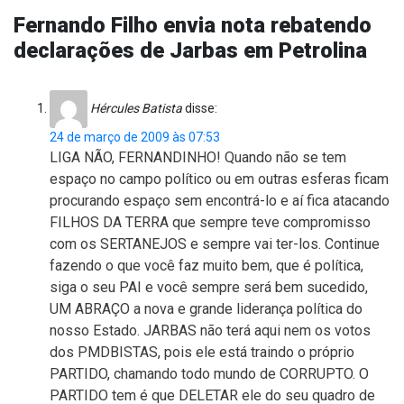
Fernando Filho envia nota rebatendo
declarações de Jarbas em Petrolina
Hércules Batista
disse:
24 de março de 2009 às 07:53
LIGA NÃO, FERNANDINHO! Quando não se tem
espaço no campo político ou em outras esferas ficam
procurando espaço sem encontrá-lo e aí fica atacando
FILHOS DA TERRA que sempre teve compromisso
com os SERTANEJOS e sempre vai ter-los. Continue
fazendo o que você faz muito bem, que é política,
siga o seu PAI e você sempre será bem sucedido,
UM ABRAÇO a nova e grande liderança política do
nosso Estado. JARBAS não terá aqui nem os votos
dos PMDBISTAS, pois ele está traindo o próprio
PARTIDO, chamando todo mundo de CORRUPTO. O
PARTIDO tem é que DELETAR ele do seu quadro de