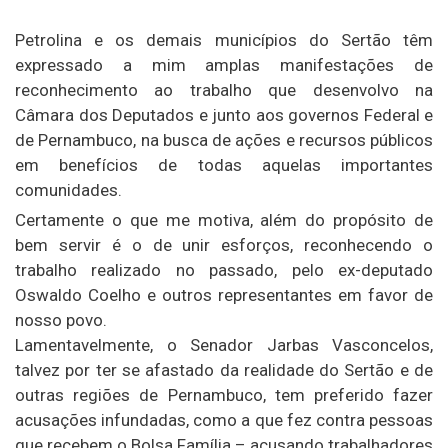
Petrolina e os demais municípios do Sertão têm
expressado a mim amplas manifestações de
reconhecimento ao trabalho que desenvolvo na
Câmara dos Deputados e junto aos governos Federal e
de Pernambuco, na busca de ações e recursos públicos
em benefícios de todas aquelas importantes
comunidades.
Certamente o que me motiva, além do propósito de
bem servir é o de unir esforços, reconhecendo o
trabalho realizado no passado, pelo ex-deputado
Oswaldo Coelho e outros representantes em favor de
nosso povo.
Lamentavelmente, o Senador Jarbas Vasconcelos,
talvez por ter se afastado da realidade do Sertão e de
outras regiões de Pernambuco, tem preferido fazer
acusações infundadas, como a que fez contra pessoas
que recebem o Bolsa Família – acusando trabalhadores