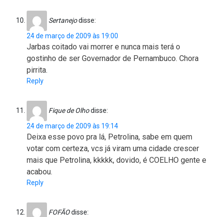
Sertanejo
disse:
24 de março de 2009 às 19:00
Jarbas coitado vai morrer e nunca mais terá o
gostinho de ser Governador de Pernambuco. Chora
pirrita.
Reply
Fique de Olho
disse:
24 de março de 2009 às 19:14
Deixa esse povo pra lá, Petrolina, sabe em quem
votar com certeza, vcs já viram uma cidade crescer
mais que Petrolina, kkkkk, dovido, é COELHO gente e
acabou.
Reply
FOFÃO
disse: