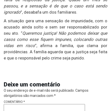
passou, e a sensação é de que o caso está sendo
ignorado
”, desabafa um dos familiares.
A situação gera uma sensação de impunidade, com o
acusado ainda solto e sem ser responsabilizado por
seu ato. “
Queremos justiça! Não podemos deixar que
casos como esse fiquem impunes, colocando outras
vidas em risco
“, afirma a família, que clama por
providências. A família aguarda que a justiça seja feita
e que o responsável pelo crime seja punido.
Deixe um comentário
O seu endereço de e-mail não será publicado.
Campos
obrigatórios são marcados com
*
COMENTÁRIO
*