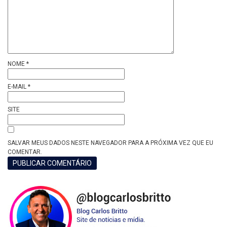
NOME
*
E-MAIL
*
SITE
SALVAR MEUS DADOS NESTE NAVEGADOR PARA A PRÓXIMA VEZ QUE EU
COMENTAR.