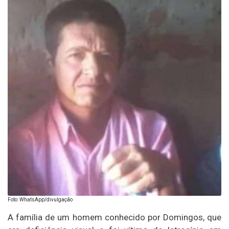
Foto: WhatsApp/divulgação
A família de um homem conhecido por Domingos, que