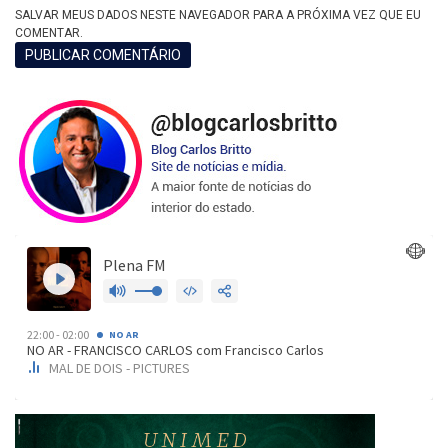
SALVAR MEUS DADOS NESTE NAVEGADOR PARA A PRÓXIMA VEZ QUE EU
COMENTAR.