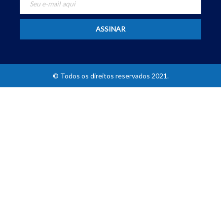
© Todos os direitos reservados 2021.