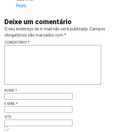
Reply
Deixe um comentário
O seu endereço de e-mail não será publicado.
Campos
obrigatórios são marcados com
*
COMENTÁRIO
*
NOME
*
E-MAIL
*
SITE