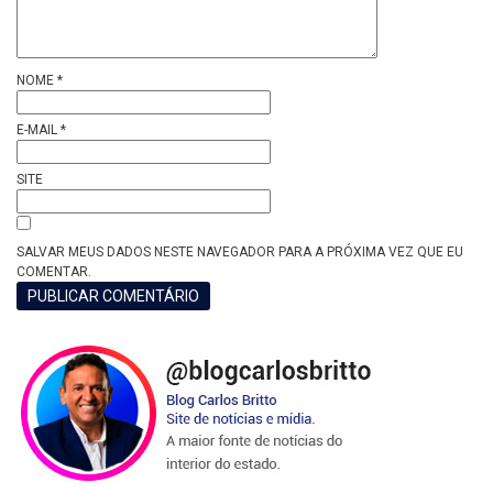
NOME
*
E-MAIL
*
SITE
SALVAR MEUS DADOS NESTE NAVEGADOR PARA A PRÓXIMA VEZ QUE EU
COMENTAR.