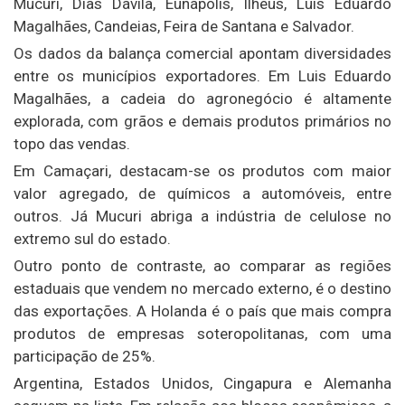
Mucuri, Dias Dávila, Eunápolis, Ilhéus, Luis Eduardo
Magalhães, Candeias, Feira de Santana e Salvador.
Os dados da balança comercial apontam diversidades
entre os municípios exportadores. Em Luis Eduardo
Magalhães, a cadeia do agronegócio é altamente
explorada, com grãos e demais produtos primários no
topo das vendas.
Em Camaçari, destacam-se os produtos com maior
valor agregado, de químicos a automóveis, entre
outros. Já Mucuri abriga a indústria de celulose no
extremo sul do estado.
Outro ponto de contraste, ao comparar as regiões
estaduais que vendem no mercado externo, é o destino
das exportações. A Holanda é o país que mais compra
produtos de empresas soteropolitanas, com uma
participação de 25%.
Argentina, Estados Unidos, Cingapura e Alemanha