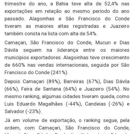
trimestre do ano, a Bahia teve alta de 52,4% nas
exportações em relação ao mesmo período do ano
passado. Alagoinhas e São Francisco do Conde
tiveram as maiores altas registradas e Juazeiro
também consta na lista com alta de 54%.
Camaçari, São Francisco do Conde, Mucuri e Dias
Dávila seguem na liderança entre os maiores
municípios exportadores. Alagoinhas teve crescimento
de 660% nas vendas internacionais, seguida por São
Francisco do Conde (241%).
Depois Camaçari (89%), Barreiras (67%), Dias Dávila
(66%), Feira de Santana (64%) e Juazeiro (54%). No
mesmo ranking, algumas cidades tiveram queda, como
Luis Eduardo Magalhães (-44%), Candeias (-26%) e
Salvador (-23%).
Já em volume de exportação, o ranking segue, pela
ordem, com Camaçari, São Francisco do Conde,