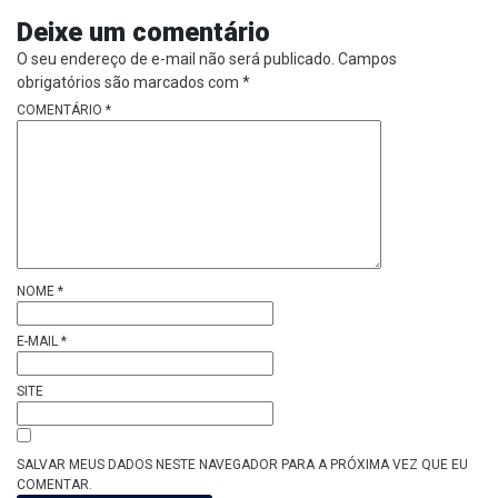
Deixe um comentário
O seu endereço de e-mail não será publicado.
Campos
obrigatórios são marcados com
*
COMENTÁRIO
*
NOME
*
E-MAIL
*
SITE
SALVAR MEUS DADOS NESTE NAVEGADOR PARA A PRÓXIMA VEZ QUE EU
COMENTAR.