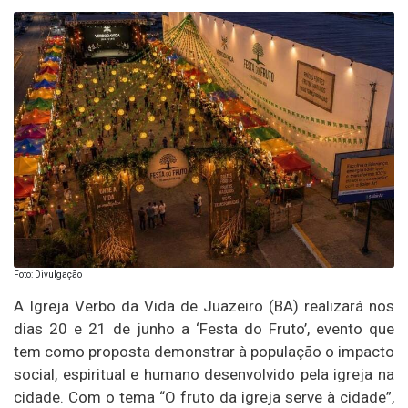
Foto: Divulgação
A Igreja Verbo da Vida de Juazeiro (BA) realizará nos
dias 20 e 21 de junho a ‘Festa do Fruto’, evento que
tem como proposta demonstrar à população o impacto
social, espiritual e humano desenvolvido pela igreja na
cidade. Com o tema “O fruto da igreja serve à cidade”,