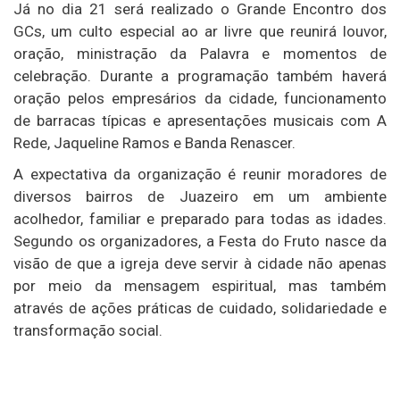
Já no dia 21 será realizado o Grande Encontro dos
GCs, um culto especial ao ar livre que reunirá louvor,
oração, ministração da Palavra e momentos de
celebração. Durante a programação também haverá
oração pelos empresários da cidade, funcionamento
de barracas típicas e apresentações musicais com A
Rede, Jaqueline Ramos e Banda Renascer.
A expectativa da organização é reunir moradores de
diversos bairros de Juazeiro em um ambiente
acolhedor, familiar e preparado para todas as idades.
Segundo os organizadores, a Festa do Fruto nasce da
visão de que a igreja deve servir à cidade não apenas
por meio da mensagem espiritual, mas também
através de ações práticas de cuidado, solidariedade e
transformação social.