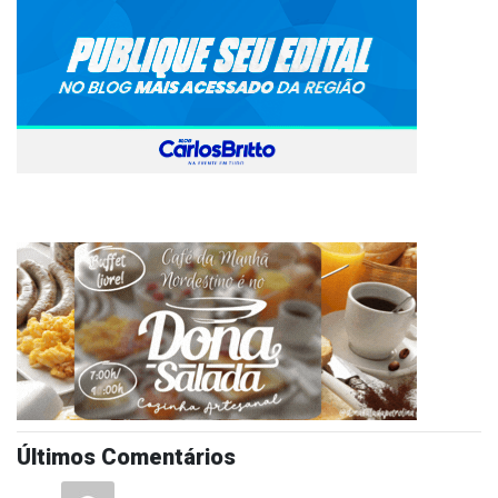
Últimos Comentários