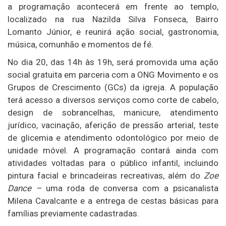
a programação acontecerá em frente ao templo,
localizado na rua Nazilda Silva Fonseca, Bairro
Lomanto Júnior, e reunirá ação social, gastronomia,
música, comunhão e momentos de fé.
No dia 20, das 14h às 19h, será promovida uma ação
social gratuita em parceria com a ONG Movimento e os
Grupos de Crescimento (GCs) da igreja. A população
terá acesso a diversos serviços como corte de cabelo,
design de sobrancelhas, manicure, atendimento
jurídico, vacinação, aferição de pressão arterial, teste
de glicemia e atendimento odontológico por meio de
unidade móvel. A programação contará ainda com
atividades voltadas para o público infantil, incluindo
pintura facial e brincadeiras recreativas, além do
Zoe
Dance –
uma roda de conversa com a psicanalista
Milena Cavalcante e a entrega de cestas básicas para
famílias previamente cadastradas.