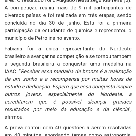
A competição reuniu mais de 9 mil participantes de
diversos países e foi realizada em três etapas, sendo
concluída no dia 30 de junho. Esta foi a primeira
participação da estudante de química e representou o
município de Petrolina no evento.
Fabiana foi a única representante do Nordeste
brasileiro a avançar na competição e se tornou também
a segunda brasileira a conquistar uma medalha na
IAAC. “
Receber essa medalha de bronze é a realização
de um sonho e a recompensa por muitas horas de
estudo e dedicação. Espero que essa conquista inspire
outros jovens, especialmente do Nordeste, a
acreditarem que é possível alcançar grandes
resultados por meio da educação e da ciência
”,
afirmou.
A prova contou com 40 questões a serem resolvidas
em 40 minutos, abordando temas como astronomia,