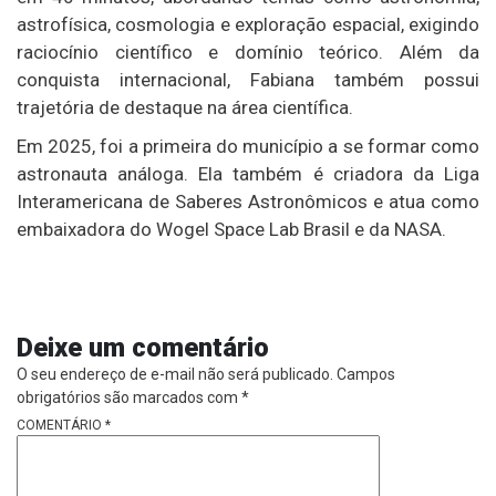
astrofísica, cosmologia e exploração espacial, exigindo
raciocínio científico e domínio teórico. Além da
conquista internacional, Fabiana também possui
trajetória de destaque na área científica.
Em 2025, foi a primeira do município a se formar como
astronauta análoga. Ela também é criadora da Liga
Interamericana de Saberes Astronômicos e atua como
embaixadora do Wogel Space Lab Brasil e da NASA.
Deixe um comentário
O seu endereço de e-mail não será publicado.
Campos
obrigatórios são marcados com
*
COMENTÁRIO
*