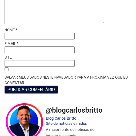
NOME
*
E-MAIL
*
SITE
SALVAR MEUS DADOS NESTE NAVEGADOR PARA A PRÓXIMA VEZ QUE EU
COMENTAR.