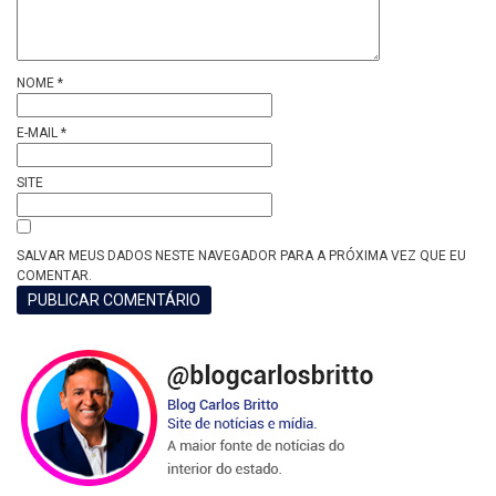
NOME
*
E-MAIL
*
SITE
SALVAR MEUS DADOS NESTE NAVEGADOR PARA A PRÓXIMA VEZ QUE EU
COMENTAR.