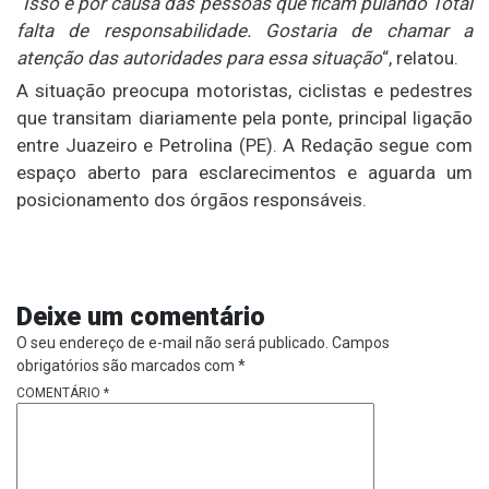
“
Isso é por causa das pessoas que ficam pulando Total
falta de responsabilidade. Gostaria de chamar a
atenção das autoridades para essa situação
“, relatou.
A situação preocupa motoristas, ciclistas e pedestres
que transitam diariamente pela ponte, principal ligação
entre Juazeiro e Petrolina (PE). A Redação segue com
espaço aberto para esclarecimentos e aguarda um
posicionamento dos órgãos responsáveis.
Deixe um comentário
O seu endereço de e-mail não será publicado.
Campos
obrigatórios são marcados com
*
COMENTÁRIO
*