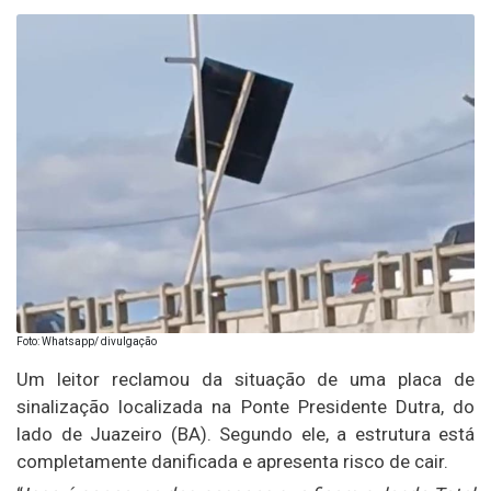
Foto: Whatsapp/ divulgação
Um leitor reclamou da situação de uma placa de
sinalização localizada na Ponte Presidente Dutra, do
lado de Juazeiro (BA). Segundo ele, a estrutura está
completamente danificada e apresenta risco de cair.