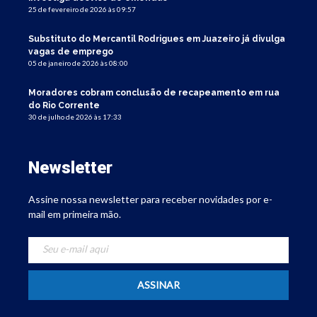
25 de fevereiro de 2026 às 09:57
Substituto do Mercantil Rodrigues em Juazeiro já divulga
vagas de emprego
05 de janeiro de 2026 às 08:00
Moradores cobram conclusão de recapeamento em rua
do Rio Corrente
30 de julho de 2026 às 17:33
Newsletter
Assine nossa newsletter para receber novidades por e-
mail em primeira mão.