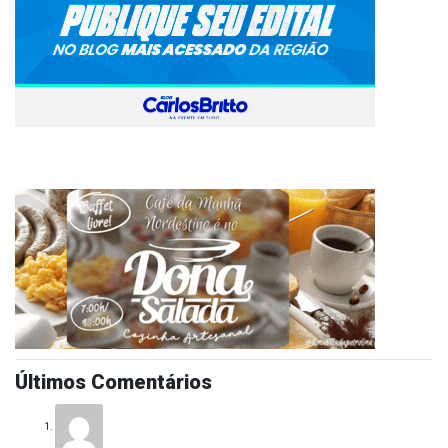
Últimos Comentários