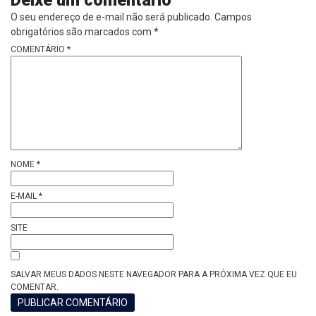
O seu endereço de e-mail não será publicado.
Campos
obrigatórios são marcados com
*
COMENTÁRIO
*
NOME
*
E-MAIL
*
SITE
SALVAR MEUS DADOS NESTE NAVEGADOR PARA A PRÓXIMA VEZ QUE EU
COMENTAR.