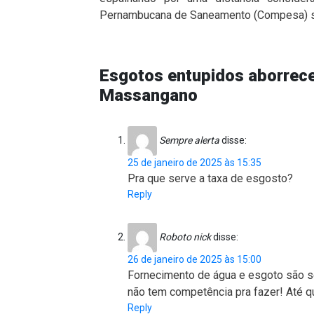
Pernambucana de Saneamento (Compesa) s
Esgotos entupidos aborre
Massangano
Sempre alerta
disse:
25 de janeiro de 2025 às 15:35
Pra que serve a taxa de esgosto?
Reply
Roboto nick
disse:
26 de janeiro de 2025 às 15:00
Fornecimento de água e esgoto são 
não tem competência pra fazer! Até 
Reply