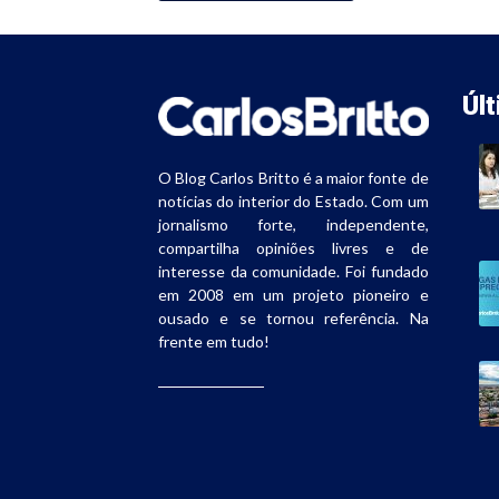
Úl
O Blog Carlos Britto é a maior fonte de
notícias do interior do Estado. Com um
jornalismo forte, independente,
compartilha opiniões livres e de
interesse da comunidade. Foi fundado
em 2008 em um projeto pioneiro e
ousado e se tornou referência. Na
frente em tudo!