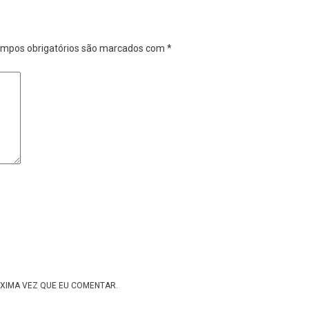
mpos obrigatórios são marcados com
*
XIMA VEZ QUE EU COMENTAR.