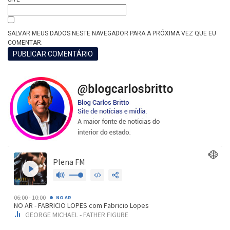
SALVAR MEUS DADOS NESTE NAVEGADOR PARA A PRÓXIMA VEZ QUE EU
COMENTAR.