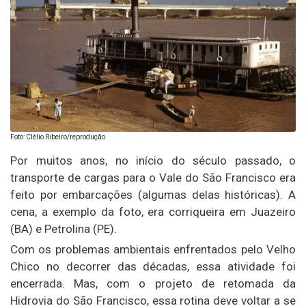
Foto: Clélio Ribeiro/reprodução
Por muitos anos, no início do século passado, o
transporte de cargas para o Vale do São Francisco era
feito por embarcações (algumas delas históricas). A
cena, a exemplo da foto, era corriqueira em Juazeiro
(BA) e Petrolina (PE).
Com os problemas ambientais enfrentados pelo Velho
Chico no decorrer das décadas, essa atividade foi
encerrada. Mas, com o projeto de retomada da
Hidrovia do São Francisco, essa rotina deve voltar a se