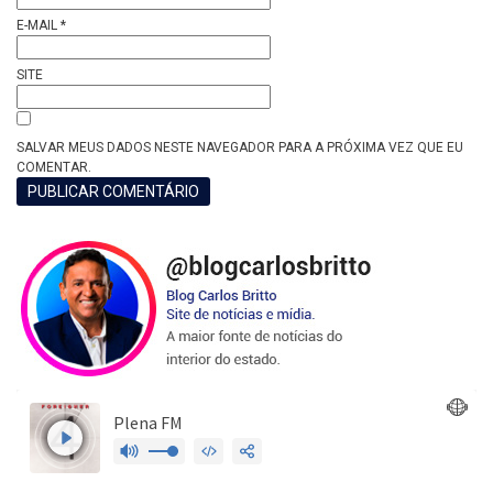
E-MAIL
*
SITE
SALVAR MEUS DADOS NESTE NAVEGADOR PARA A PRÓXIMA VEZ QUE EU
COMENTAR.