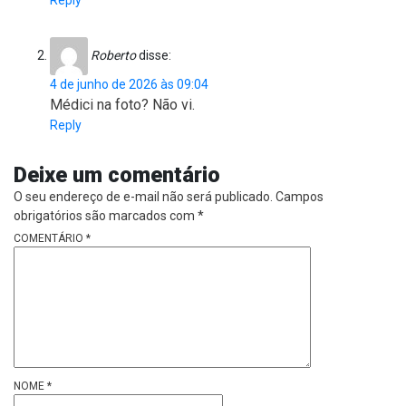
Reply
Roberto
disse:
4 de junho de 2026 às 09:04
Médici na foto? Não vi.
Reply
Deixe um comentário
O seu endereço de e-mail não será publicado.
Campos
obrigatórios são marcados com
*
COMENTÁRIO
*
NOME
*