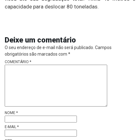
capacidade para deslocar 80 toneladas.
Deixe um comentário
O seu endereço de e-mail não será publicado.
Campos
obrigatórios são marcados com
*
COMENTÁRIO
*
NOME
*
E-MAIL
*