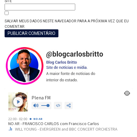
SITE
SALVAR MEUS DADOS NESTE NAVEGADOR PARA A PRÓXIMA VEZ QUE EU
COMENTAR.