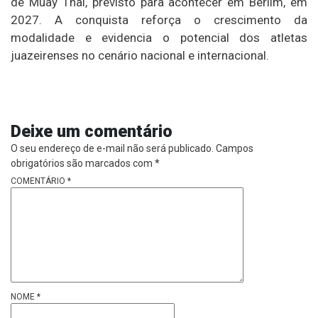
de Muay Thai, previsto para acontecer em Berlim, em
2027. A conquista reforça o crescimento da
modalidade e evidencia o potencial dos atletas
juazeirenses no cenário nacional e internacional.
Deixe um comentário
O seu endereço de e-mail não será publicado.
Campos
obrigatórios são marcados com
*
COMENTÁRIO
*
NOME
*