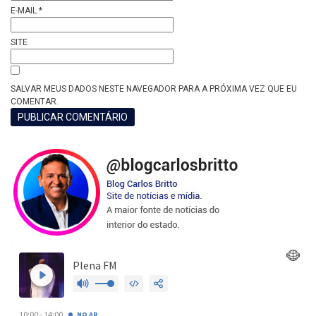
E-MAIL
*
SITE
SALVAR MEUS DADOS NESTE NAVEGADOR PARA A PRÓXIMA VEZ QUE EU
COMENTAR.