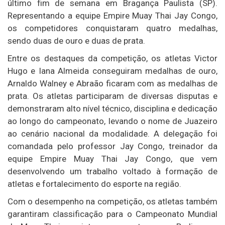
último fim de semana em Bragança Paulista (SP).
Representando a equipe Empire Muay Thai Jay Congo,
os competidores conquistaram quatro medalhas,
sendo duas de ouro e duas de prata.
Entre os destaques da competição, os atletas Victor
Hugo e Iana Almeida conseguiram medalhas de ouro,
Arnaldo Walney e Abraão ficaram com as medalhas de
prata. Os atletas participaram de diversas disputas e
demonstraram alto nível técnico, disciplina e dedicação
ao longo do campeonato, levando o nome de Juazeiro
ao cenário nacional da modalidade. A delegação foi
comandada pelo professor Jay Congo, treinador da
equipe Empire Muay Thai Jay Congo, que vem
desenvolvendo um trabalho voltado à formação de
atletas e fortalecimento do esporte na região.
Com o desempenho na competição, os atletas também
garantiram classificação para o Campeonato Mundial