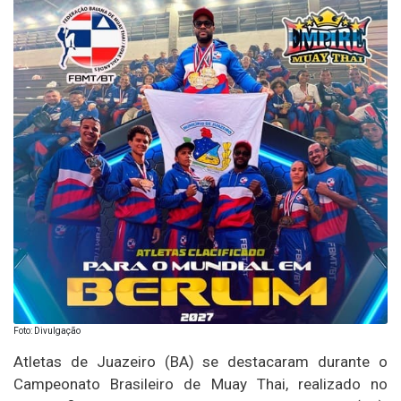
Foto: Divulgação
Atletas de
Juazeiro (BA)
se destacaram durante o
Campeonato Brasileiro de Muay Thai, realizado no