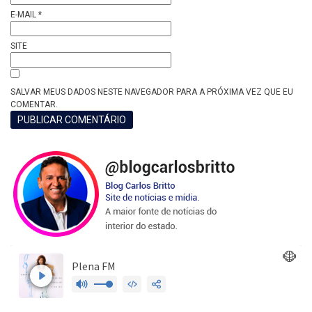
E-MAIL
*
SITE
SALVAR MEUS DADOS NESTE NAVEGADOR PARA A PRÓXIMA VEZ QUE EU
COMENTAR.