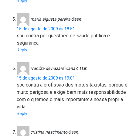
Reply
maria algusta pereira
disse:
15 de agosto de 2009 às 18:51
sou contra por questões de saude publica e
segurança.
Reply
ivanilza de nazaré viana
disse:
15 de agosto de 2009 às 19:01
sou contra a profissão dos motos taxistas, porque é
muito perigosa e exige bem mais responsabilidade
com o q temos d mais importante: a nossa propria
vida.
Reply
cristina nascimento
disse: