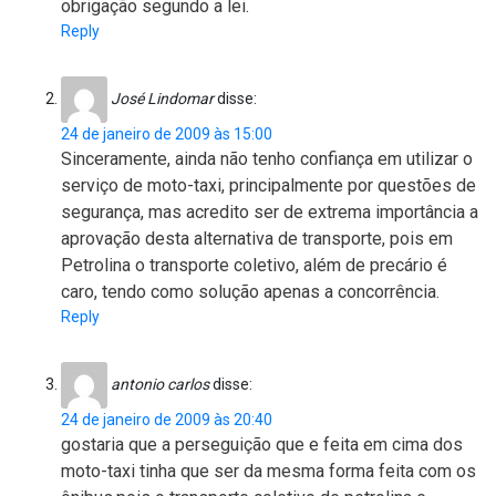
obrigação segundo a lei.
Reply
José Lindomar
disse:
24 de janeiro de 2009 às 15:00
Sinceramente, ainda não tenho confiança em utilizar o
serviço de moto-taxi, principalmente por questões de
segurança, mas acredito ser de extrema importância a
aprovação desta alternativa de transporte, pois em
Petrolina o transporte coletivo, além de precário é
caro, tendo como solução apenas a concorrência.
Reply
antonio carlos
disse:
24 de janeiro de 2009 às 20:40
gostaria que a perseguição que e feita em cima dos
moto-taxi tinha que ser da mesma forma feita com os