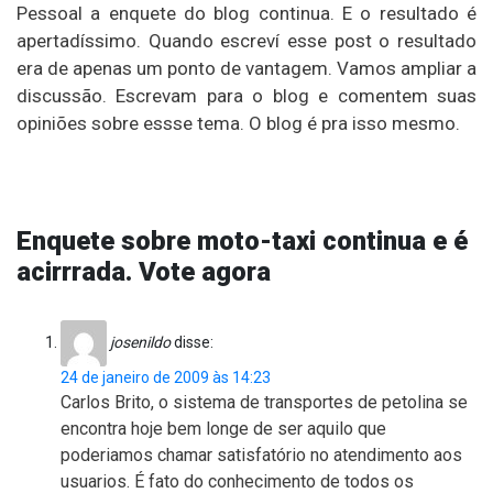
Pessoal a enquete do blog continua. E o resultado é
apertadíssimo. Quando escreví esse post o resultado
era de apenas um ponto de vantagem. Vamos ampliar a
discussão. Escrevam para o blog e comentem suas
opiniões sobre essse tema. O blog é pra isso mesmo.
Enquete sobre moto-taxi continua e é
acirrrada. Vote agora
josenildo
disse:
24 de janeiro de 2009 às 14:23
Carlos Brito, o sistema de transportes de petolina se
encontra hoje bem longe de ser aquilo que
poderiamos chamar satisfatório no atendimento aos
usuarios. É fato do conhecimento de todos os