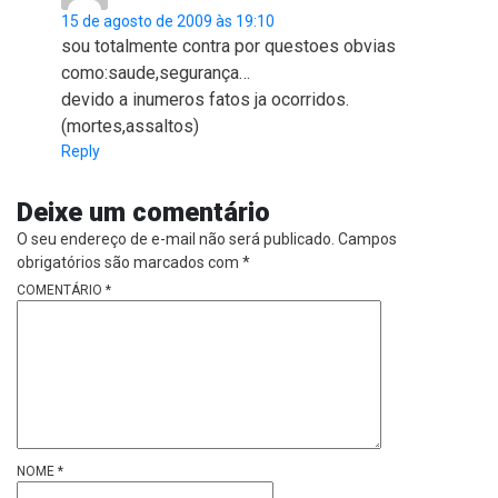
15 de agosto de 2009 às 19:10
sou totalmente contra por questoes obvias
como:saude,segurança…
devido a inumeros fatos ja ocorridos.
(mortes,assaltos)
Reply
Deixe um comentário
O seu endereço de e-mail não será publicado.
Campos
obrigatórios são marcados com
*
COMENTÁRIO
*
NOME
*