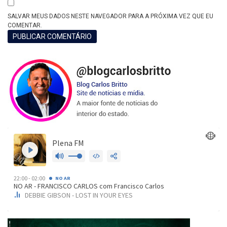
SALVAR MEUS DADOS NESTE NAVEGADOR PARA A PRÓXIMA VEZ QUE EU
COMENTAR.