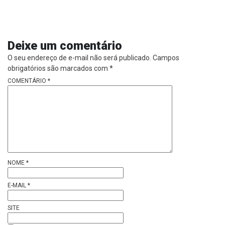
Deixe um comentário
O seu endereço de e-mail não será publicado.
Campos
obrigatórios são marcados com
*
COMENTÁRIO
*
NOME
*
E-MAIL
*
SITE