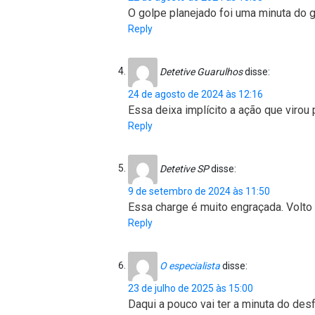
O golpe planejado foi uma minuta do 
Reply
Detetive Guarulhos
disse:
24 de agosto de 2024 às 12:16
Essa deixa implícito a ação que virou
Reply
Detetive SP
disse:
9 de setembro de 2024 às 11:50
Essa charge é muito engraçada. Volto 
Reply
O especialista
disse:
23 de julho de 2025 às 15:00
Daqui a pouco vai ter a minuta do des