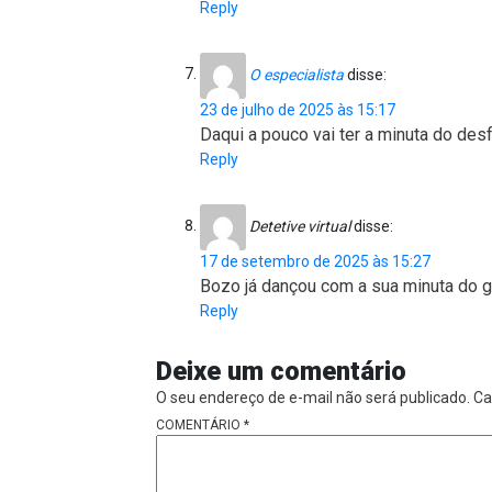
Reply
O especialista
disse:
23 de julho de 2025 às 15:17
Daqui a pouco vai ter a minuta do des
Reply
Detetive virtual
disse:
17 de setembro de 2025 às 15:27
Bozo já dançou com a sua minuta do g
Reply
Deixe um comentário
O seu endereço de e-mail não será publicado.
Ca
COMENTÁRIO
*