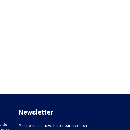
Newsletter
s de
Assine nossa newsletter para receber
svios