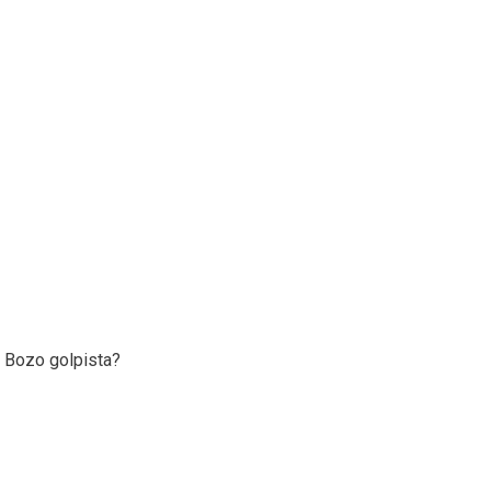
 Bozo golpista?