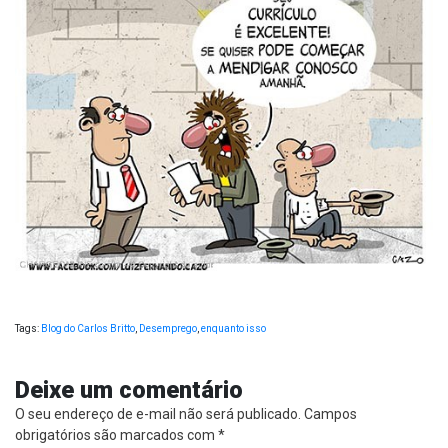
Tags:
Blog do Carlos Britto
,
Desemprego
,
enquanto isso
Deixe um comentário
O seu endereço de e-mail não será publicado.
Campos
obrigatórios são marcados com
*