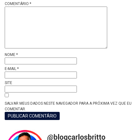
COMENTÁRIO
*
NOME
*
E-MAIL
*
SITE
SALVAR MEUS DADOS NESTE NAVEGADOR PARA A PRÓXIMA VEZ QUE EU
COMENTAR.