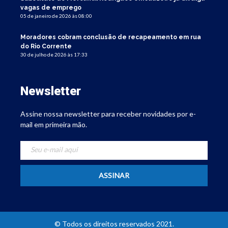
vagas de emprego
05 de janeiro de 2026 às 08:00
Moradores cobram conclusão de recapeamento em rua
do Rio Corrente
30 de julho de 2026 às 17:33
Newsletter
Assine nossa newsletter para receber novidades por e-
mail em primeira mão.
© Todos os direitos reservados 2021.