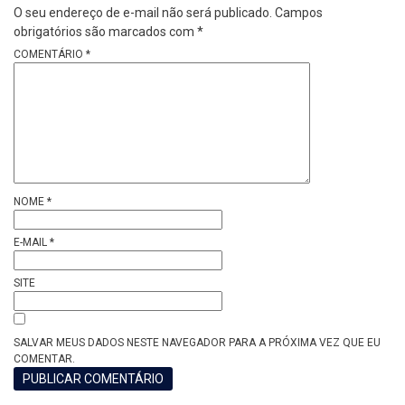
O seu endereço de e-mail não será publicado.
Campos
obrigatórios são marcados com
*
COMENTÁRIO
*
NOME
*
E-MAIL
*
SITE
SALVAR MEUS DADOS NESTE NAVEGADOR PARA A PRÓXIMA VEZ QUE EU
COMENTAR.