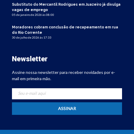
Substituto do Mercantil Rodrigues em Juazeiro já divulga
vagas de emprego
05 de janeiro de 2026 às 08:00
Moradores cobram conclusão de recapeamento em rua
do Rio Corrente
30 de julho de 2026 às 17:33
Newsletter
Assine nossa newsletter para receber novidades por e-
mail em primeira mão.