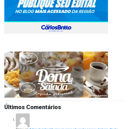
Últimos Comentários