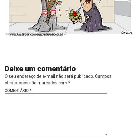
Deixe um comentário
O seu endereço de e-mail não será publicado.
Campos
obrigatórios são marcados com
*
COMENTÁRIO
*