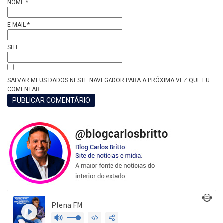
NOME
*
E-MAIL
*
SITE
SALVAR MEUS DADOS NESTE NAVEGADOR PARA A PRÓXIMA VEZ QUE EU
COMENTAR.